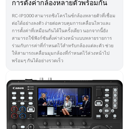
การตั้งค่ากล้องหลายตัวพร้อมกัน
RC-IP1000 สามารถซิงโครไนซ์กล้องหลายตัวที่เชื่อม
ต่อได้อย่างลงตัว ง่ายต่อควบคุมการเคลื่อนไหวและ
การตั้งค่าที่เหมือนกันได้ในครั้งเดียว นอกจากนี้ยัง
สามารถใช้ฟังก์ชันตั้งค่าล่วงหน้าแบบหลายรายการ
ร่วมกับการค่าที่กำหนดไว้สำหรับกล้องแต่ละตัว ช่วย
ให้สามารถเคลื่อนมุมกล้องที่กำหนดไว้ล่วงหน้าไป
พร้อมๆ กันได้อย่างรวดเร็ว