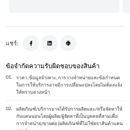
แชร์:
ข้อจำกัดความรับผิดชอบของสินค้า
01.
ราคา, ข้อมูลจำเพาะ, การวางจำหน่ายและข้อกำหนด
ในการให้บริการอาจมีการเปลี่ยนแปลงโดยไม่ต้องแจ้ง
ให้ทราบล่วงหน้า
02.
ผลิตภัณฑ์/บริการอาจได้รับการผลิตและ/หรือจัดหาให้
กับแคนนอนโดยผู้ผลิต/ผู้จัดหาที่เป็นบุคคลที่สามเพื่อ
การจำหน่าย/ขายต่อ (ผลิตภัณฑ์ที่ไม่ใช่ตราสินค้าแคน