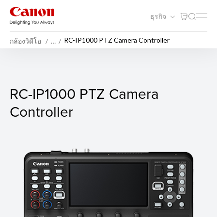
ธุรกิจ
RC-IP1000 PTZ Camera Controller
กล้องวิดีโอ
…
RC-IP1000 PTZ Camera Contr
RC-IP1000 PTZ Camera
Controller