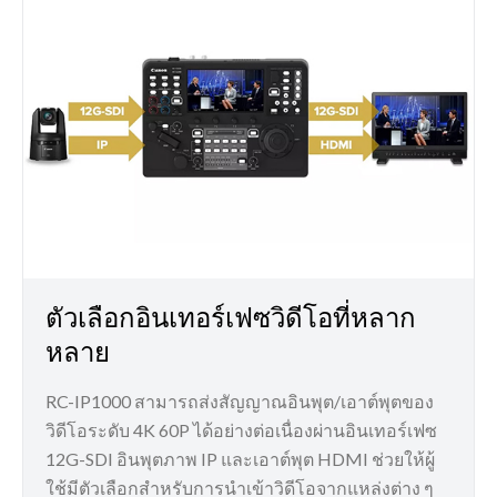
ตัวเลือกอินเทอร์เฟซวิดีโอที่หลาก
หลาย
RC-IP1000 สามารถส่งสัญญาณอินพุต/เอาต์พุตของ
วิดีโอระดับ 4K 60P ได้อย่างต่อเนื่องผ่านอินเทอร์เฟซ
12G-SDI อินพุตภาพ IP และเอาต์พุต HDMI ช่วยให้ผู้
ใช้มีตัวเลือกสำหรับการนำเข้าวิดีโอจากแหล่งต่าง ๆ