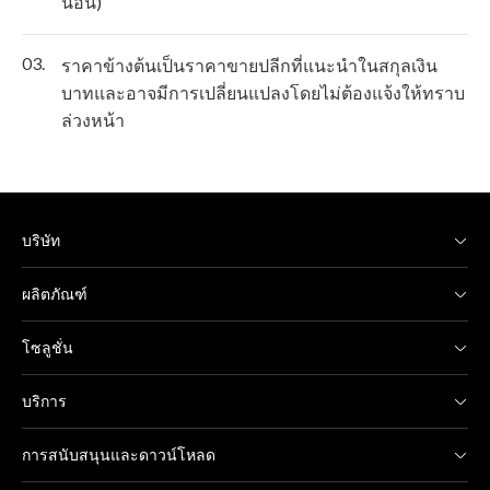
นอน)
03.
ราคาข้างต้นเป็นราคาขายปลีกที่แนะนำในสกุลเงิน
บาทและอาจมีการเปลี่ยนแปลงโดยไม่ต้องแจ้งให้ทราบ
ล่วงหน้า
บริษัท
ผลิตภัณฑ์
โซลูชั่น
บริการ
การสนับสนุนและดาวน์โหลด