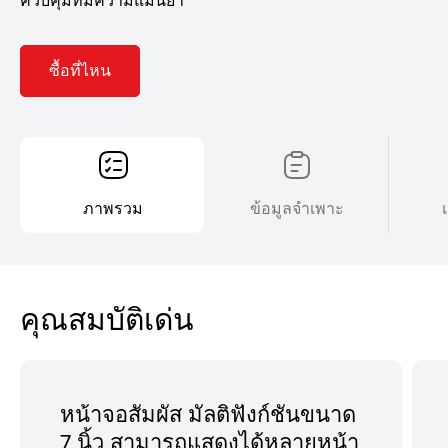
ซื้อที่ไหน
ภาพรวม
ข้อมูลจำเพาะ
คุณสมบัติเด่น
หน้าจอสัมผัส มัลติฟังก์ชันขนาด
7 นิ้ว สามารถแสดงได้หลายหน้า