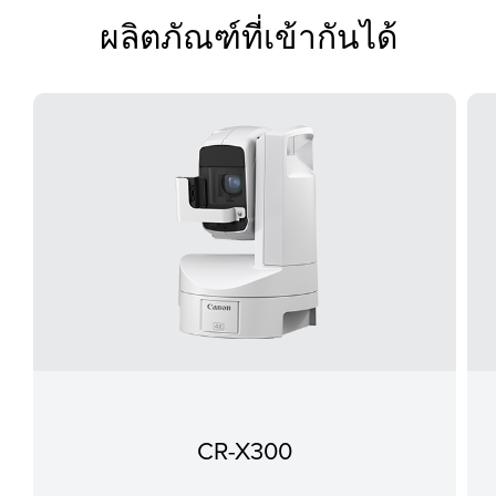
ผลิตภัณฑ์ที่เข้ากันได้
CR-X300