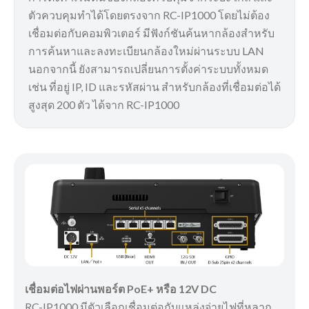
ตัวควบคุมทำได้โดยตรงจาก RC-IP1000 โดยไม่ต้อง
เชื่อมต่อกับคอมพิวเตอร์ มีฟังก์ชันค้นหากล้องสำหรับ
การค้นหาและลงทะเบียนกล้องใหม่ผ่านระบบ LAN
นอกจากนี้ ยังสามารถเปลี่ยนการตั้งค่าระบบทั้งหมด
เช่น ที่อยู่ IP, ID และรหัสผ่าน สำหรับกล้องที่เชื่อมต่อได้
สูงสุด 200 ตัว ได้จาก RC-IP1000
เชื่อมต่อไฟผ่านพอร์ต PoE+ หรือ 12V DC
RC-IP1000 มีตัวเลือกเชื่อมต่อกับแหล่งจ่ายไฟที่หลาก