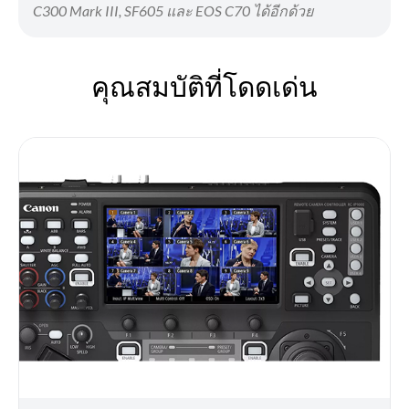
C300 Mark III, SF605 และ EOS C70 ได้อีกด้วย
คุณสมบัติที่โดดเด่น