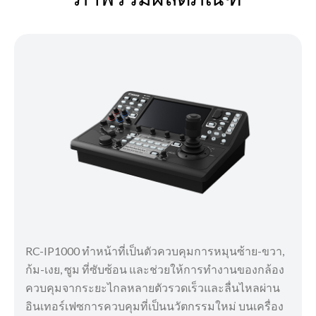
RC-IP1000 ทำหน้าที่เป็นตัวควบคุมการหมุนซ้าย-ขวา,
ก้ม-เงย, ซูม ที่ซับซ้อน และช่วยให้การทำงานของกล้อง
ควบคุมจากระยะไกลหลายตัวรวดเร็วและลื่นไหลผ่าน
อินเทอร์เฟซการควบคุมที่เป็นนวัตกรรมใหม่ บนเครื่อง