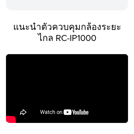
แนะนำตัวควบคุมกล้องระยะ
ไกล RC-IP1000