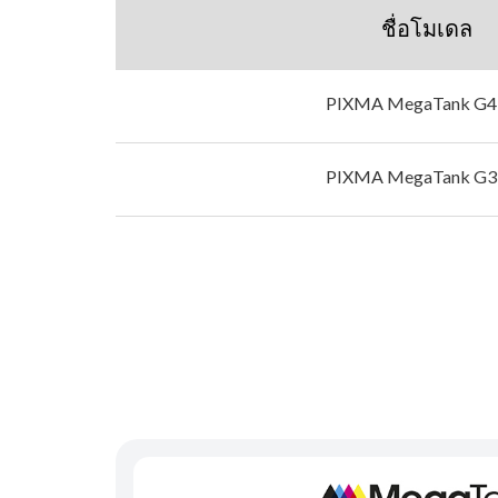
ชื่อโมเดล
PIXMA MegaTank G4
PIXMA MegaTank G3