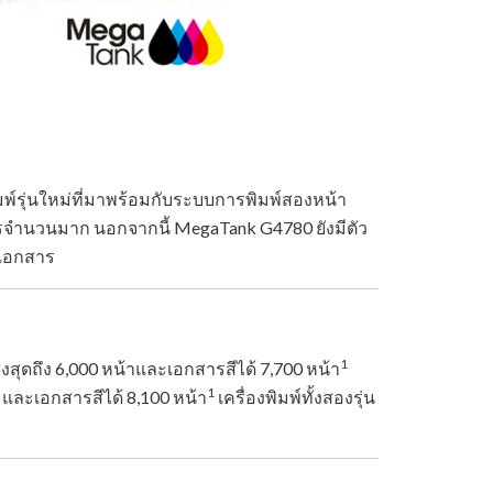
มพ์รุ่นใหม่ที่มาพร้อมกับระบบการพิมพ์สองหน้า
รจำนวนมาก นอกจากนี้ MegaTank G4780 ยังมีตัว
บเอกสาร
1
งสุดถึง 6,000 หน้าและเอกสารสีได้ 7,700 หน้า
1
และเอกสารสีได้ 8,100 หน้า
เครื่องพิมพ์ทั้งสองรุ่น