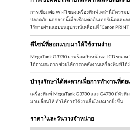
การเชื่อมต่อ Wi-Fi ของเครื่องพิมพ์เหล่านี้มีค
ปลอดภัย นอกจากนี้เมื่อเชื่อมต่ออินเทอร์เน็ต
ไร้สายผ่านแอปบนอุปกรณ์เคลื่อนที่ “Canon PRINT
ดีไซน์ที่ออกแบบมาให้ใช้งานง่าย
MegaTank G3780 มาพร้อมกับหน้าจอ LCD ขนาด 1.35
ได้ตามสะดวก ช่วยให้การกดสั่งงานเครื่องพิมพ์ได้ง่า
บำรุงรักษาได้สะดวกเพื่อการทำงานที่ต่อเ
เครื่องพิมพ์ MegaTank G3780 และ G4780 มีหัวพิมพ
มาเปลี่ยนให้ ทำให้การใช้งานลื่นไหลมากยิ่งขึ้น
3
ราคา
และวันวางจำหน่าย