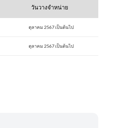
วันวางจำหน่าย
ตุลาคม 2567 เป็นต้นไป
ตุลาคม 2567 เป็นต้นไป