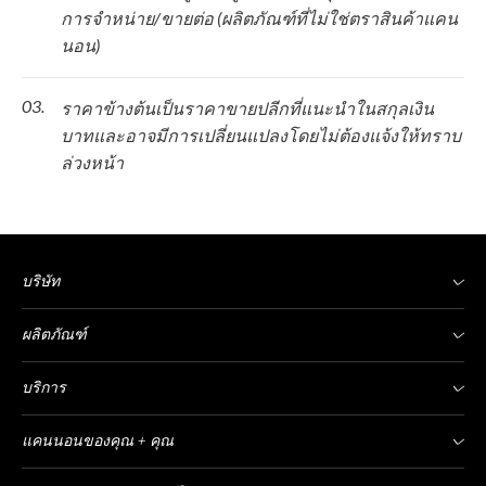
การจำหน่าย/ขายต่อ (ผลิตภัณฑ์ที่ไม่ใช่ตราสินค้าแคน
นอน)
03.
ราคาข้างต้นเป็นราคาขายปลีกที่แนะนำในสกุลเงิน
บาทและอาจมีการเปลี่ยนแปลงโดยไม่ต้องแจ้งให้ทราบ
ล่วงหน้า
บริษัท
ผลิตภัณฑ์
บริการ
แคนนอนของคุณ + คุณ