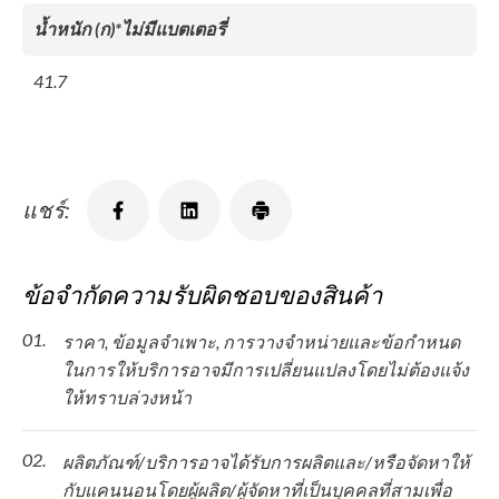
น้ำหนัก (ก)*ไม่มีแบตเตอรี่
41.7
แชร์:
ข้อจำกัดความรับผิดชอบของสินค้า
01.
ราคา, ข้อมูลจำเพาะ, การวางจำหน่ายและข้อกำหนด
ในการให้บริการอาจมีการเปลี่ยนแปลงโดยไม่ต้องแจ้ง
ให้ทราบล่วงหน้า
02.
ผลิตภัณฑ์/บริการอาจได้รับการผลิตและ/หรือจัดหาให้
กับแคนนอนโดยผู้ผลิต/ผู้จัดหาที่เป็นบุคคลที่สามเพื่อ