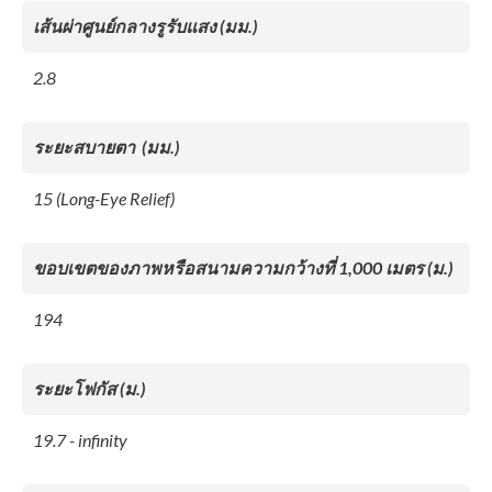
เส้นผ่าศูนย์กลางรูรับแสง (มม.)
2.8
ระยะสบายตา (มม.)
15 (Long-Eye Relief)
ขอบเขตของภาพหรือสนามความกว้างที่ 1,000 เมตร (ม.)
194
ระยะโฟกัส (ม.)
19.7 - infinity