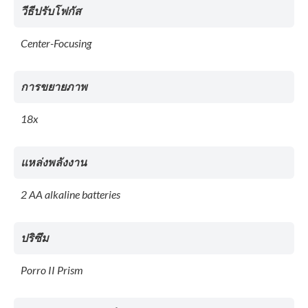
วีธีปรับโฟกัส
Center-Focusing
การขยายภาพ
18x
แหล่งพลังงาน
2 AA alkaline batteries
ปริซึม
Porro II Prism