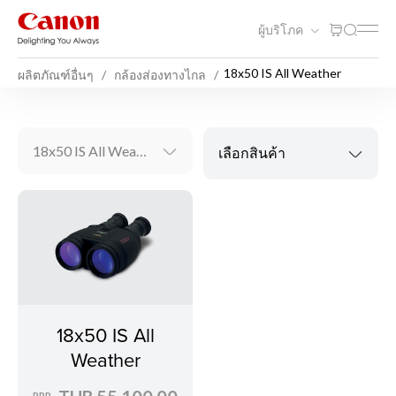
ผู้บริโภค
18x50 IS All Weather
ผลิตภัณฑ์อื่นๆ
กล้องส่องทางไกล
18x50 IS All Weather
เลือกสินค้า
18x50 IS All
Weather
RRP