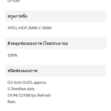
LP-E6P
สกุุลภาพนิ่ง
JPEG, HEIF, RAW, C-RAW
ตัวคลุมช่องมองภาพ (โดยประมาณ)
100%
ชนิดช่องมองภาพ
0.5-inch OLED, approx.
5.76million dots
59.94/119.88 fps Refresh
Rate