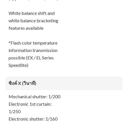
White balance shift and
white balance bracketing
features available
*Flash color temperature
information transmission
possible (EX / EL Series
Speedlite)
ซิงค์ X (วินาที)
Mechanical shutter: 1/200
Electronic 1st curtain:
1/250
Electronic shutter: 1/160