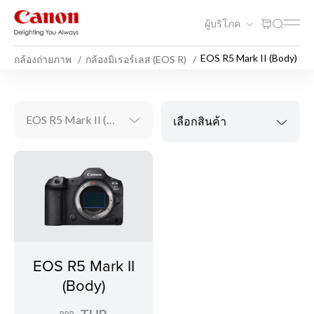
ผู้บริโภค
EOS R5 Mark II (Body)
กล้องถ่ายภาพ
กล้องมิเรอร์เลส (EOS R)
EOS R5 Mark II (Body)
เลือกสินค้า
EOS R5 Mark II
(Body)
RRP