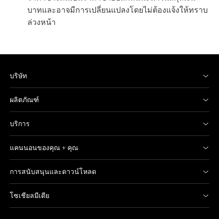
บาทและอาจมีการเปลี่ยนแปลงโดยไม่ต้องแจ้งให้ทราบ
ล่วงหน้า
บริษัท
ผลิตภัณฑ์
บริการ
แคนนอนของคุณ + คุณ
การสนับสนุนและดาวน์โหลด
โซเชียลมีเดีย