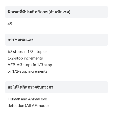
พิกเซลที่มีประสิทธิภาพ (ล้านพิกเซล)
45
การชดเชยแสง
±3 stops in 1/3-stop or
1/2-stop increments
AEB: ±3 stops in 1/3-stop
or 1/2-stop increments
ออโต้โฟกัสตรวจจับดวงตา
Human and Animal eye
detection (All AF mode)