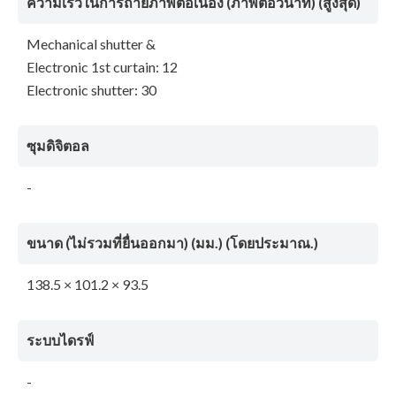
ความเร็วในการถ่ายภาพต่อเนื่อง (ภาพต่อวินาที) (สูงสุด)
Mechanical shutter &
Electronic 1st curtain: 12
Electronic shutter: 30
ซุมดิจิตอล
-
ขนาด (ไม่รวมที่ยื่นออกมา) (มม.) (โดยประมาณ.)
138.5 × 101.2 × 93.5
ระบบไดรฟ์
-