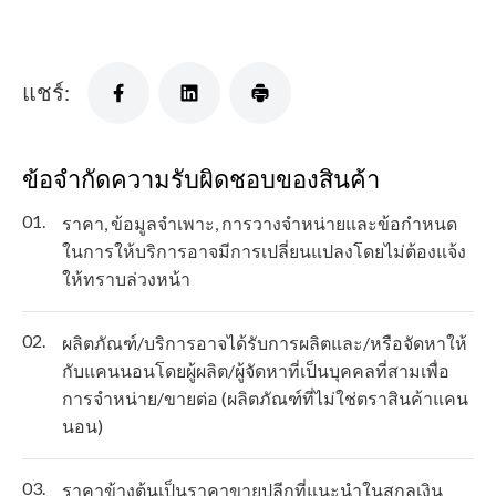
แชร์:
ข้อจำกัดความรับผิดชอบของสินค้า
01.
ราคา, ข้อมูลจำเพาะ, การวางจำหน่ายและข้อกำหนด
ในการให้บริการอาจมีการเปลี่ยนแปลงโดยไม่ต้องแจ้ง
ให้ทราบล่วงหน้า
02.
ผลิตภัณฑ์/บริการอาจได้รับการผลิตและ/หรือจัดหาให้
กับแคนนอนโดยผู้ผลิต/ผู้จัดหาที่เป็นบุคคลที่สามเพื่อ
การจำหน่าย/ขายต่อ (ผลิตภัณฑ์ที่ไม่ใช่ตราสินค้าแคน
นอน)
03.
ราคาข้างต้นเป็นราคาขายปลีกที่แนะนำในสกุลเงิน