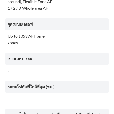
around), Flexible Zone AF
1 / 2 / 3, Whole area AF
จุดระบบเอเอฟ
Up to 1053 AF frame
zones
Built-in Flash
-
ระยะโฟกัสที่ใกล้ที่สุด (ซม.)
-