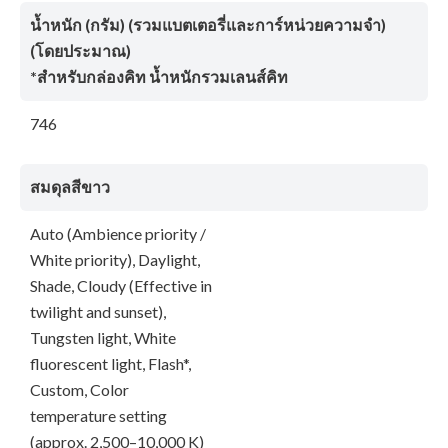
น้ำหนัก (กรัม) (รวมแบตเตอรี่และการ์หน่วยความจำ)
(โดยประมาณ)
*สำหรับกล่องคิท น้ำหนักรวมเลนส์คิท
746
สมดุลสีขาว
Auto (Ambience priority /
White priority), Daylight,
Shade, Cloudy (Effective in
twilight and sunset),
Tungsten light, White
fluorescent light, Flash*,
Custom, Color
temperature setting
(approx. 2,500–10,000 K)