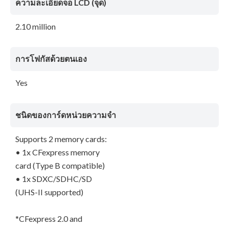
ความละเอียดจอ LCD (จุด)
2.10 million
การโฟกัสด้วยตนเอง
Yes
ชนิดของการ์ดหน่วยความจำ
Supports 2 memory cards:
• 1x CFexpress memory
card (Type B compatible)
• 1x SDXC/SDHC/SD
(UHS-II supported)
*CFexpress 2.0 and