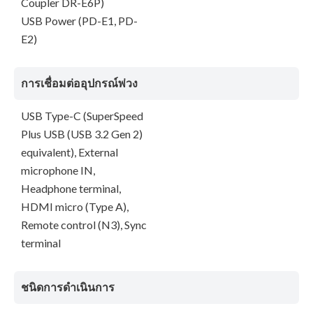
Coupler DR-E6P)
USB Power (PD-E1, PD-
E2)
การเชื่อมต่ออุปกรณ์พ่วง
USB Type-C (SuperSpeed
Plus USB (USB 3.2 Gen 2)
equivalent), External
microphone IN,
Headphone terminal,
HDMI micro (Type A),
Remote control (N3), Sync
terminal
ชนิดการดำเนินการ