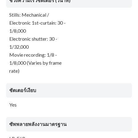
ช่วงความเร็วชัตเตอร์ (วินาที)
Stills: Mechanical /
Electronic 1st-curtain: 30 -
1/8,000
Electronic shutter: 30 -
1/32,000
Movie recording: 1/8 -
1/8,000 (Varies by frame
rate)
ชัตเตอร์เงียบ
Yes
ซัพพลายพลังงานมาตรฐาน