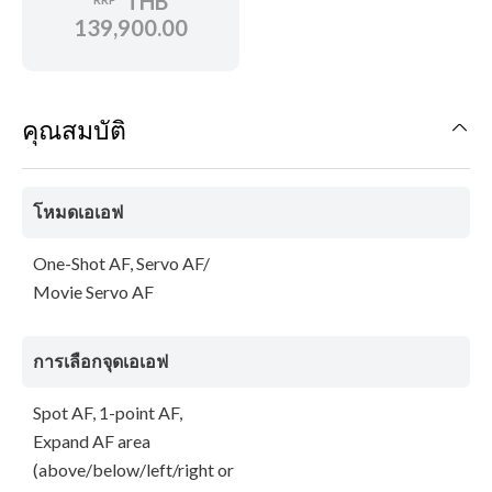
THB
139,900.00
คุณสมบัติ
โหมดเอเอฟ
One-Shot AF, Servo AF/
Movie Servo AF
การเลือกจุดเอเอฟ
Spot AF, 1-point AF,
Expand AF area
(above/below/left/right or