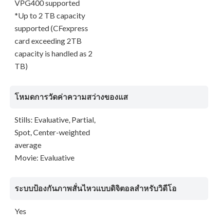
VPG400 supported
*Up to 2 TB capacity
supported (CFexpress
card exceeding 2TB
capacity is handled as 2
TB)
โหมดการวัดค่าความสว่างของแส
Stills: Evaluative, Partial,
Spot, Center-weighted
average
Movie: Evaluative
ระบบป้องกันภาพสั่นไหวแบบดิจิตอลสำหรับวิดีโอ
Yes