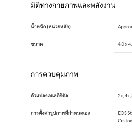
มิติทางกายภาพและพลังงาน
น้ำหนัก (หน่วยหลัก)
Approx.
ขนาด
4.0 x 4
การควบคุมภาพ
ตัวแปลงเทเลดิจิตัล
2x, 4x,
การตั้งค่ารูปภาพที่กำหนดเอง
EOS St
Custo