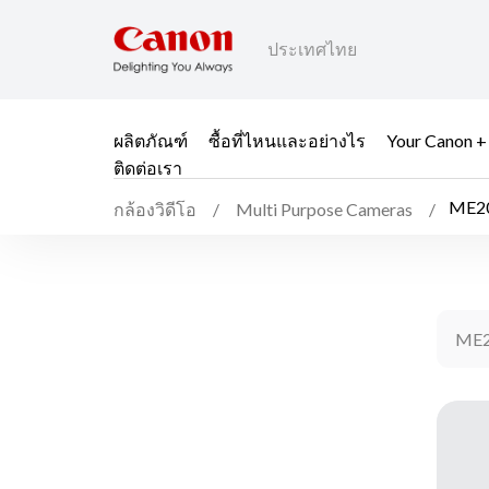
ประเทศไทย
ผลิตภัณฑ์
ซื้อที่ไหนและอย่างไร
Your Canon +
ติดต่อเรา
ME2
กล้องวิดีโอ
Multi Purpose Cameras
ME2