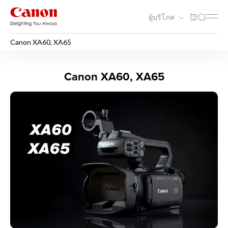
ผู้บริโภค
Canon XA60, XA65
Canon XA60, XA65
Canon XA60, XA65