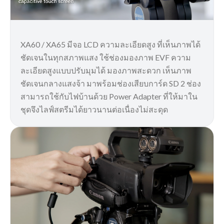
XA60 / XA65 มีจอ LCD ความละเอียดสูง ที่เห็นภาพได้
ชัดเจนในทุกสภาพแสง ใช้ช่องมองภาพ EVF ความ
ละเอียดสูงแบบปรับมุมได้ มองภาพสะดวก เห็นภาพ
ชัดเจนกลางแสงจ้า มาพร้อมช่องเสียบการ์ด SD 2 ช่อง
สามารถใช้กับไฟบ้านด้วย Power Adapter ที่ให้มาใน
ชุดจึงไลฟ์สตรีมได้ยาวนานต่อเนื่องไม่สะดุด