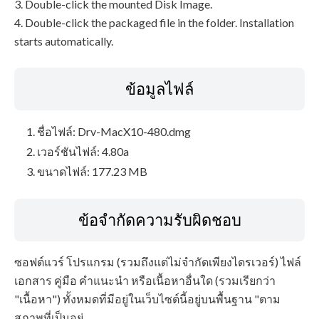
3. Double-click the mounted Disk Image.
4. Double-click the packaged file in the folder. Installation
starts automatically.
ข้อมูลไฟล์
ชื่อไฟล์: Drv-MacX10-480.dmg
เวอร์ชันไฟล์: 4.80a
ขนาดไฟล์: 177.23 MB
ข้อจำกัดความรับผิดชอบ
ซอฟต์แวร์ โปรแกรม (รวมถึงแต่ไม่จำกัดเพียงไดรเวอร์) ไฟล์
เอกสาร คู่มือ คำแนะนำ หรือเนื้อหาอื่นใด (รวมเรียกว่า
"เนื้อหา") ทั้งหมดที่มีอยู่ในเว็บไซต์นี้อยู่บนพื้นฐาน "ตาม
สภาพที่เป็นอยู่