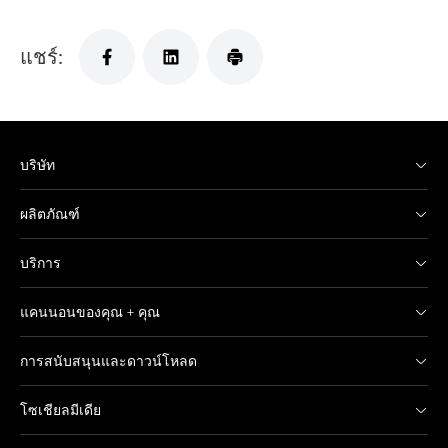
แชร์:
บริษัท
ผลิตภัณฑ์
บริการ
แคนนอนของคุณ + คุณ
การสนับสนุนและดาวน์โหลด
โซเชียลมีเดีย