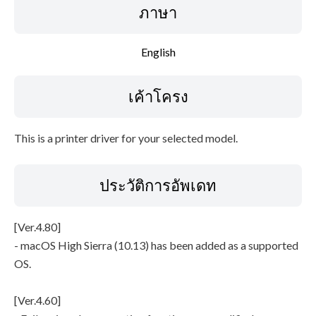
ภาษา
คำแนะนำในการตั้งค่า
English
ข้อมูลไฟล์
เค้าโครง
ข้อจำกัดความรับผิดชอบ
This is a printer driver for your selected model.
ประวัติการอัพเดท
[Ver.4.80]
- macOS High Sierra (10.13) has been added as a supported
OS.
[Ver.4.60]