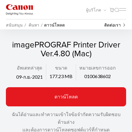
ผู้บริโภค
สนับสนุน
ค้นหา
ดาวน์โหลด
ติดต่อเรา
imagePROGRAF Printer Driver
Ver.4.80 (Mac)
อัพเดทล่าสุด
ขนาด
หมายเลขการออก
177.23 MB
0100638602
09-ก.ย.-2021
ดาวน์โหลด
ฉันได้อ่านและทำความเข้าใจข้อจำกัดความรับผิดชอบ
ด้านล่าง
และต้องการดาวน์โหลดซอฟต์แวร์ที่กำหนด