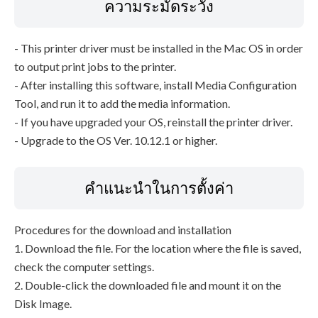
ความระมัดระวัง
- This printer driver must be installed in the Mac OS in order
to output print jobs to the printer.
- After installing this software, install Media Configuration
Tool, and run it to add the media information.
- If you have upgraded your OS, reinstall the printer driver.
- Upgrade to the OS Ver. 10.12.1 or higher.
คำแนะนำในการตั้งค่า
Procedures for the download and installation
1. Download the file. For the location where the file is saved,
check the computer settings.
2. Double-click the downloaded file and mount it on the
Disk Image.