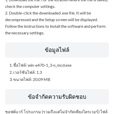
check the computer settings.
2. Double-click the downloaded .exe file. It will be
decompressed and the Setup screen will be displayed.
Follow the instructions to install the software and perform
the necessary settings.
ข้อมูลไฟล์
ชื่อไฟล์: win-e470-1_3-n_mcd.exe
เวอร์ชันไฟล์: 1.3
ขนาดไฟล์: 20.09 MB
ข้อจำกัดความรับผิดชอบ
ซอฟต์แวร์ โปรแกรม (รวมถึงแต่ไม่จำกัดเพียงไดรเวอร์) ไฟล์