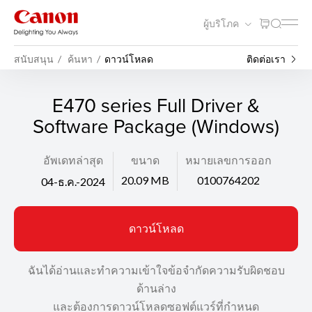
ผู้บริโภค
สนับสนุน
ค้นหา
ดาวน์โหลด
ติดต่อเรา
E470 series Full Driver &
Software Package (Windows)
อัพเดทล่าสุด
ขนาด
หมายเลขการออก
20.09 MB
0100764202
04-ธ.ค.-2024
ดาวน์โหลด
ฉันได้อ่านและทำความเข้าใจข้อจำกัดความรับผิดชอบ
ด้านล่าง
และต้องการดาวน์โหลดซอฟต์แวร์ที่กำหนด