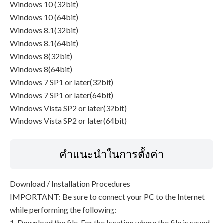
Windows 10 (32bit)
Windows 10 (64bit)
Windows 8.1(32bit)
Windows 8.1(64bit)
Windows 8(32bit)
Windows 8(64bit)
Windows 7 SP1 or later(32bit)
Windows 7 SP1 or later(64bit)
Windows Vista SP2 or later(32bit)
Windows Vista SP2 or later(64bit)
คำแนะนำในการตั้งค่า
Download / Installation Procedures
IMPORTANT: Be sure to connect your PC to the Internet
while performing the following:
1. Download the file. For the location where the file is saved,