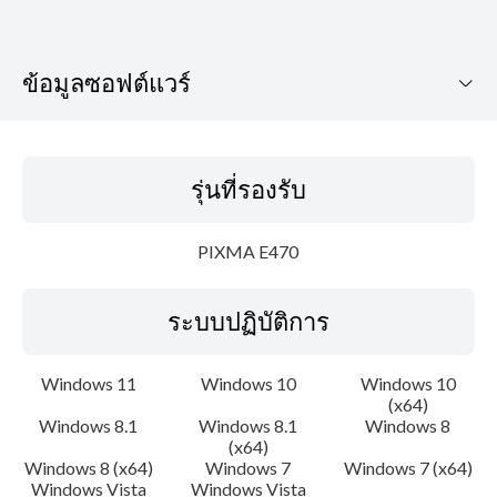
ข้อมูลซอฟต์แวร์
รุ่นที่รองรับ
รุ่นที่รองรับ
ระบบปฏิบัติการ
PIXMA E470
ภาษา
ระบบปฏิบัติการ
เค้าโครง
ความต้องการของระบบ
Windows 11
Windows 10
Windows 10
(x64)
Windows 8.1
Windows 8.1
Windows 8
คำแนะนำในการตั้งค่า
(x64)
Windows 8 (x64)
Windows 7
Windows 7 (x64)
ข้อมูลไฟล์
Windows Vista
Windows Vista