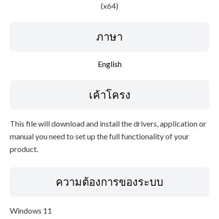
(x64)
ข้อจำกัดความรับผิดชอบ
ภาษา
English
เค้าโครง
This file will download and install the drivers, application or
manual you need to set up the full functionality of your
product.
ความต้องการของระบบ
Windows 11