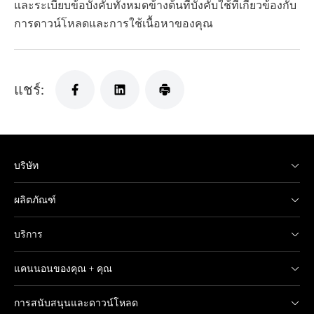
และระเบียบข้อบังคับทั้งหมดข้างต้นที่บังคับใช้ที่เกี่ยวข้องกับ
การดาวน์โหลดและการใช้เนื้อหาของคุณ
แชร์:
บริษัท
ผลิตภัณฑ์
บริการ
แคนนอนของคุณ + คุณ
การสนับสนุนและดาวน์โหลด