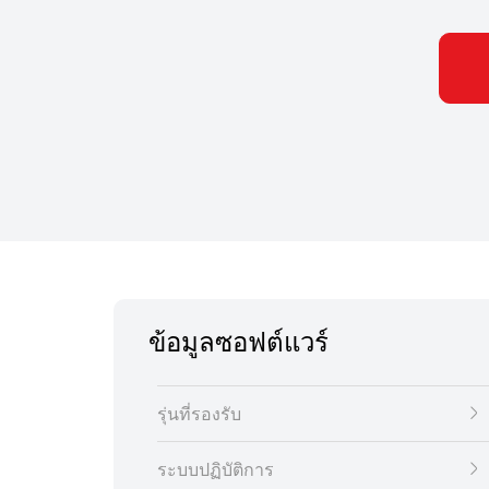
ข้อมูลซอฟต์แวร์
รุ่นที่รองรับ
ระบบปฏิบัติการ