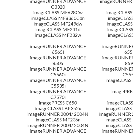
imageRUNNER ADVANCE
imageRUNNER 1
C3320
imageCLASS MF628Cw
imageCLASS
imageCLASS MF8360Cdn
imageCLAS
imageCLASS MF249dw
imageCLASS
imageCLASS MF241d
imageCLAS
imageCLASS MF232w
imageCLAS
imageRUNNER ADVANCE
imageRUNNE
6565i
655
imageRUNNER ADVANCE
imageRUNNE
8505
859
imageRUNNER ADVANCE
imageRUNNE
C5560i
C555
imageRUNNER ADVANCE
imageCLASS
C5535i
imageRUNNER ADVANCE
imagePRE
C7570i
imagePRESS C650
imageCLASS
imageCLASS LBP352x
imageCLASS
imageRUNNER 2004/ 2004N
imageRUNNER 2
imageCLASS MF236n
imageCLASS
imageRUNNER 2004/ 2004N
imageCLASS
imageRUNNER ADVANCE
imageRUNNE