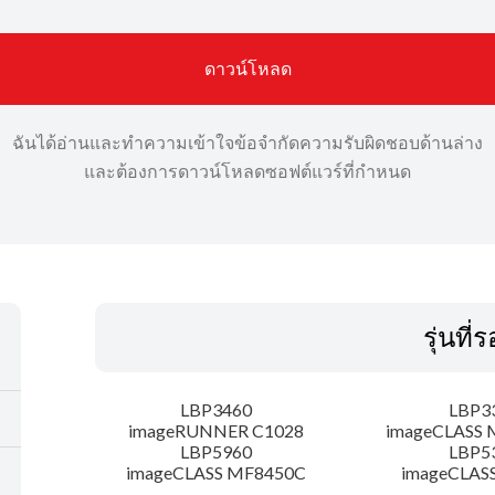
ดาวน์โหลด
ฉันได้อ่านและทำความเข้าใจข้อจำกัดความรับผิดชอบด้านล่าง
และต้องการดาวน์โหลดซอฟต์แวร์ที่กำหนด
รุ่นที่
LBP3460
LBP3
imageRUNNER C1028
imageCLASS 
LBP5960
LBP5
imageCLASS MF8450C
imageCLAS