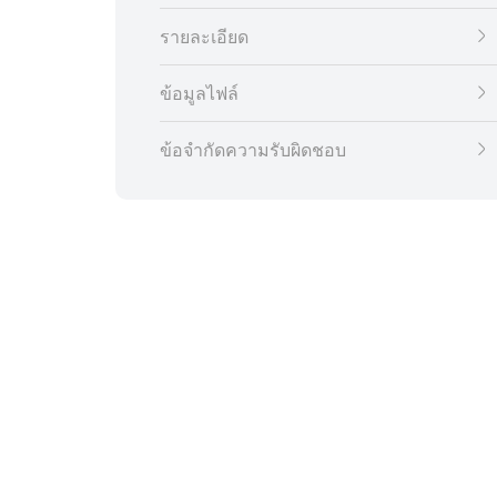
รายละเอียด
ข้อมูลไฟล์
ข้อจำกัดความรับผิดชอบ