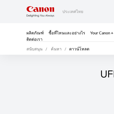
ประเทศไทย
ผลิตภัณฑ์
ซื้อที่ไหนและอย่างไร
Your Canon +
ติดต่อเรา
สนับสนุน
ค้นหา
ดาวน์โหลด
UFR