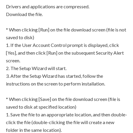
Drivers and applications are compressed.
Download the file.
* When clicking [Run] on the file download screen (file is not
saved to disk)
1. If the User Account Control prompt is displayed, click
[Yes], and then click [Run] on the subsequent Security Alert
screen.
2. The Setup Wizard will start.
3. After the Setup Wizard has started, follow the
instructions on the screen to perform installation.
* When clicking [Save] on the file download screen (file is
saved to disk at specified location)
1. Save the file to an apporopriate location, and then double-
click the file (double-clicking the file will create a new
folder in the same location).