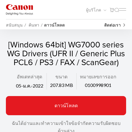
ผู้บริโภค
สนับสนุน
ค้นหา
ดาวน์โหลด
ติดต่อเรา
[Windows 64bit] WG7000 series
WG Drivers (UFR II / Generic Plus
PCL6 / PS3 / FAX / ScanGear)
อัพเดทล่าสุด
ขนาด
หมายเลขการออก
207.83 MB
0100998901
05-ม.ค.-2022
ดาวน์โหลด
ฉันได้อ่านและทำความเข้าใจข้อจำกัดความรับผิดชอบ
ด้านล่าง