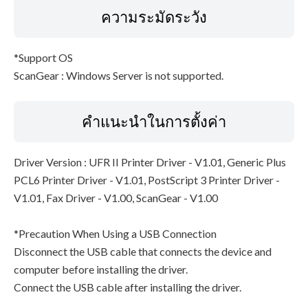
ความระมัดระวัง
*Support OS
ScanGear : Windows Server is not supported.
คำแนะนำในการตั้งค่า
Driver Version : UFR II Printer Driver - V1.01, Generic Plus
PCL6 Printer Driver - V1.01, PostScript 3 Printer Driver -
V1.01, Fax Driver - V1.00, ScanGear - V1.00
*Precaution When Using a USB Connection
Disconnect the USB cable that connects the device and
computer before installing the driver.
Connect the USB cable after installing the driver.