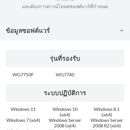
และต้องการดาวน์โหลดซอฟต์แวร์ที่กำหนด
ข้อมูลซอฟต์แวร์
รุ่นที่รองรับ
รุ่นที่รองรับ
ระบบปฏิบัติการ
WG7750F
WG7740
ภาษา
ระบบปฏิบัติการ
ประวัติการอัพเดท
ความระมัดระวัง
Windows 11
Windows 10
Windows 8.1
(x64)
(x64)
Windows 7 (x64)
Windows Server
Windows Server
คำแนะนำในการตั้งค่า
2008 (x64)
2008 R2 (x64)