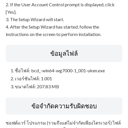
2. If the User Account Control prompt is displayed, click
[Yes].
3. The Setup Wizard will start.
4. After the Setup Wizard has started, follow the
instructions on the screen to perform installation.
ข้อมูลไฟล์
ชื่อไฟล์: bcd_-win64-wg7000-1_001-uken.exe
เวอร์ชันไฟล์: 1.001
ขนาดไฟล์: 207.83 MB
ข้อจำกัดความรับผิดชอบ
ซอฟต์แวร์ โปรแกรม (รวมถึงแต่ไม่จำกัดเพียงไดรเวอร์) ไฟล์