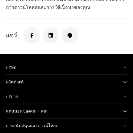
การดาวน์โหลดและการใช้เนื้อหาของคุณ
แชร์:
บริษัท
ผลิตภัณฑ์
บริการ
แคนนอนของคุณ + คุณ
การสนับสนุนและดาวน์โหลด