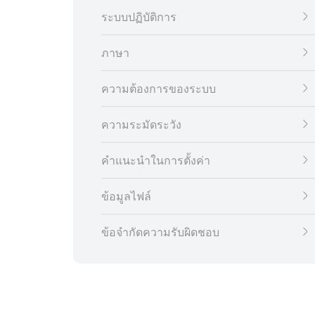
ระบบปฏิบัติการ
ภาษา
ความต้องการของระบบ
ความระมัดระวัง
คำแนะนำในการตั้งค่า
ข้อมูลไฟล์
ข้อจำกัดความรับผิดชอบ