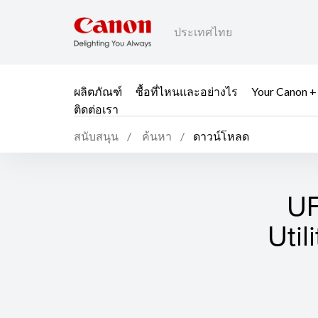
ประเทศไทย
ผลิตภัณฑ์
ซื้อที่ไหนและอย่างไร
Your Canon +
ติดต่อเรา
สนับสนุน
ค้นหา
ดาวน์โหลด
UF
Util