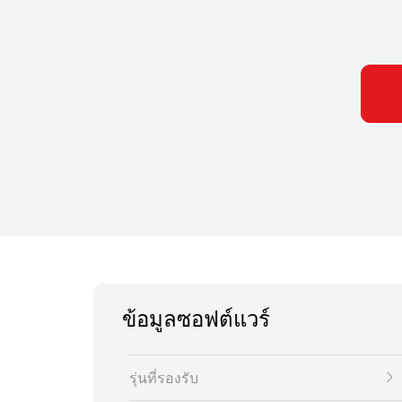
ข้อมูลซอฟต์แวร์
รุ่นที่รองรับ