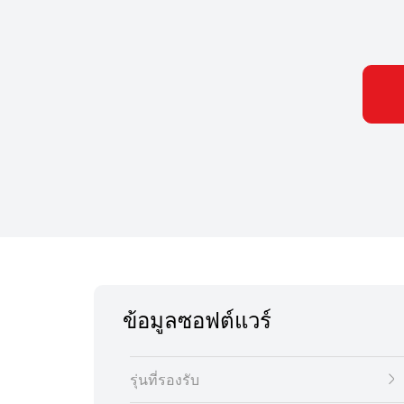
ข้อมูลซอฟต์แวร์
รุ่นที่รองรับ