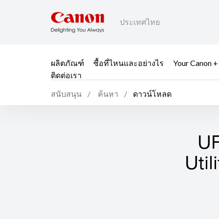
ประเทศไทย
ผลิตภัณฑ์
ซื้อที่ไหนและอย่างไร
Your Canon +
ติดต่อเรา
สนับสนุน
ค้นหา
ดาวน์โหลด
UF
Util