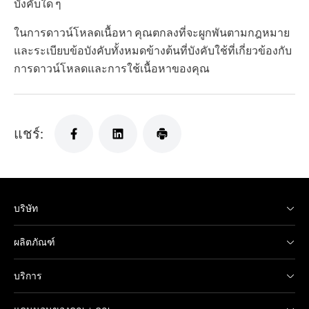
บังคับใด ๆ
ในการดาวน์โหลดเนื้อหา คุณตกลงที่จะผูกพันตามกฎหมาย
และระเบียบข้อบังคับทั้งหมดข้างต้นที่บังคับใช้ที่เกี่ยวข้องกับ
การดาวน์โหลดและการใช้เนื้อหาของคุณ
แชร์:
บริษัท
ผลิตภัณฑ์
บริการ