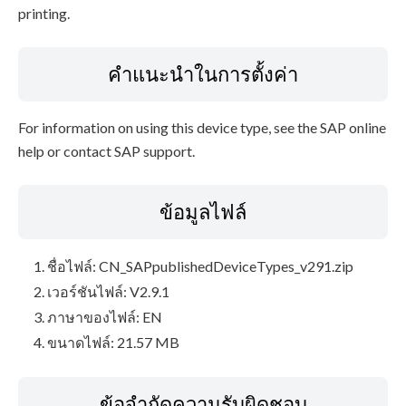
printing.
คำแนะนำในการตั้งค่า
For information on using this device type, see the SAP online
help or contact SAP support.
ข้อมูลไฟล์
ชื่อไฟล์: CN_SAPpublishedDeviceTypes_v291.zip
เวอร์ชันไฟล์: V2.9.1
ภาษาของไฟล์: EN
ขนาดไฟล์: 21.57 MB
ข้อจำกัดความรับผิดชอบ