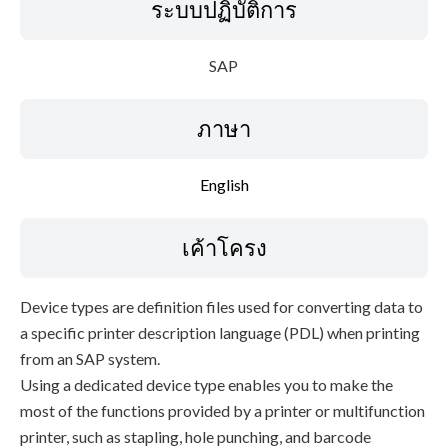
ระบบปฏิบัติการ
SAP
ภาษา
English
เค้าโครง
Device types are definition files used for converting data to
a specific printer description language (PDL) when printing
from an SAP system.
Using a dedicated device type enables you to make the
most of the functions provided by a printer or multifunction
printer, such as stapling, hole punching, and barcode