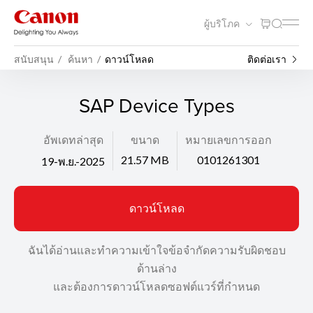
ผู้บริโภค
สนับสนุน
ค้นหา
ดาวน์โหลด
ติดต่อเรา
SAP Device Types
อัพเดทล่าสุด
ขนาด
หมายเลขการออก
21.57 MB
0101261301
19-พ.ย.-2025
ดาวน์โหลด
ฉันได้อ่านและทำความเข้าใจข้อจำกัดความรับผิดชอบ
ด้านล่าง
และต้องการดาวน์โหลดซอฟต์แวร์ที่กำหนด