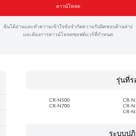
ดาวน์โหลด
ฉันได้อ่านและทำความเข้าใจข้อจำกัดความรับผิดชอบด้านล่าง
และต้องการดาวน์โหลดซอฟต์แวร์ที่กำหนด
รุ่นที่
CR-N500
CR-N
CR-N700
CR-N
CR-N
ระบบปฏิ