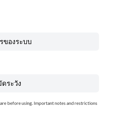
ารของระบบ
ัดระวัง
are before using. Important notes and restrictions