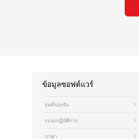
ข้อมูลซอฟต์แวร์
รุ่นที่รองรับ
ระบบปฏิบัติการ
ภาษา