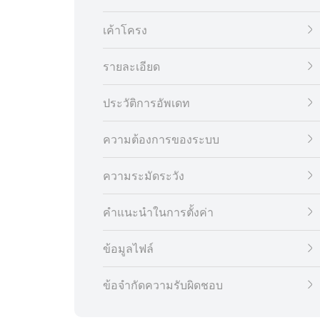
เค้าโครง
รายละเอียด
ประวัติการอัพเดท
ความต้องการของระบบ
ความระมัดระวัง
คำแนะนำในการตั้งค่า
ข้อมูลไฟล์
ข้อจำกัดความรับผิดชอบ