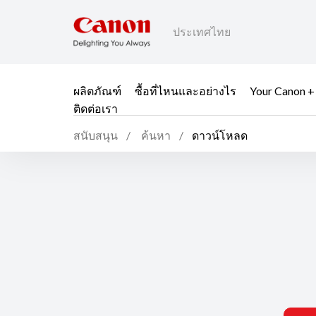
ประเทศไทย
ผลิตภัณฑ์
ซื้อที่ไหนและอย่างไร
Your Canon +
ติดต่อเรา
สนับสนุน
ค้นหา
ดาวน์โหลด