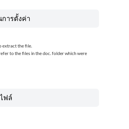
ารตั้งค่า
o extract the file.
efer to the files in the doc. folder which were
ลไฟล์