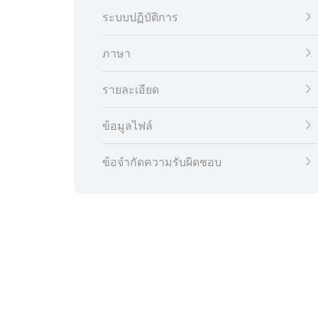
ระบบปฏิบัติการ
ภาษา
รายละเอียด
ข้อมูลไฟล์
ข้อจำกัดความรับผิดชอบ