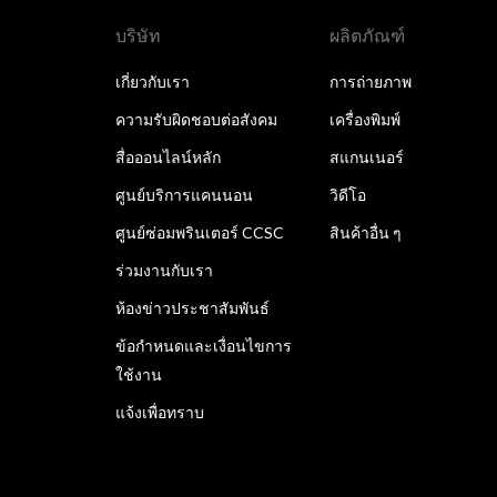
บริษัท
ผลิตภัณฑ์
เกี่ยวกับเรา
การถ่ายภาพ
ความรับผิดชอบต่อสังคม
เครื่องพิมพ์
สื่อออนไลน์หลัก
สแกนเนอร์
ศูนย์บริการแคนนอน
วิดีโอ
ศูนย์ซ่อมพรินเตอร์ CCSC
สินค้าอื่น ๆ
ร่วมงานกับเรา
ห้องข่าวประชาสัมพันธ์
ข้อกำหนดและเงื่อนไขการ
ใช้งาน
แจ้งเพื่อทราบ