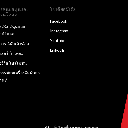
รสนับสนุนและ
โซเชียลมีเดีย
วน์โหลด
Facebook
รสนับสนุนและ
Instagram
วน์โหลด
Youtube
ิการส่งสินค้าซ่อม
LinkedIn
ลเลอร์เว็บเคลม
อร์วิส โปรโมชั่น
ิการซ่อมเครื่องพิมพ์นอก
านที่
เว็บไซต์อื่น ๆ ของแคนนอน