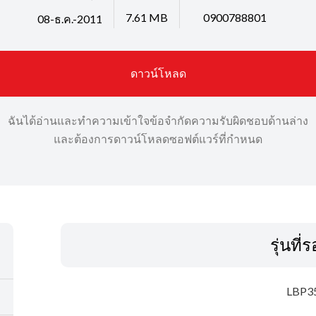
7.61 MB
0900788801
08-ธ.ค.-2011
ดาวน์โหลด
ฉันได้อ่านและทำความเข้าใจข้อจำกัดความรับผิดชอบด้านล่าง
และต้องการดาวน์โหลดซอฟต์แวร์ที่กำหนด
รุ่นที่
LBP3