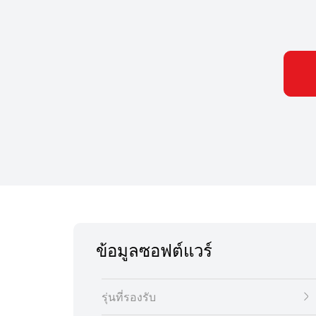
ข้อมูลซอฟต์แวร์
รุ่นที่รองรับ