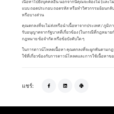
เนื้อหาไปยังบุคคลอื่น นอกจากนี้คุณจะต้องไม่ (และไม่
แบบ ถอดประกอบ ถอดรหัส หรือทำวิศวกรรมย้อนกลับ 
หรือบางส่วน
คุณตกลงที่จะไม่ส่งหรือนำเนื้อหาจากประเทศ / ภูมิภาคท
รับอนุญาตจากรัฐบาลที่เกี่ยวข้อง (ในกรณีที่กฎหมาย
กฎหมาย ข้อจำกัด หรือข้อบังคับใด ๆ
ในการดาวน์โหลดเนื้อหา คุณตกลงที่จะผูกพันตามกฎหม
ใช้ที่เกี่ยวข้องกับการดาวน์โหลดและการใช้เนื้อหาข
แชร์: