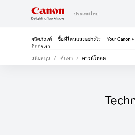
ประเทศไทย
ผลิตภัณฑ์
ซื้อที่ไหนและอย่างไร
Your Canon +
ติดต่อเรา
สนับสนุน
ค้นหา
ดาวน์โหลด
Techn