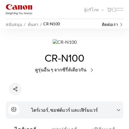
ผู้บริโภค
CR-N100
สนับสนุน
ค้นหา
ติดต่อเรา
CR-N100
ดูรุ่นอื่น ๆ จากซีรี่ส์เดียวกัน
ไดร์เวอร์, ซอฟต์แวร์ และเฟิร์มแวร์