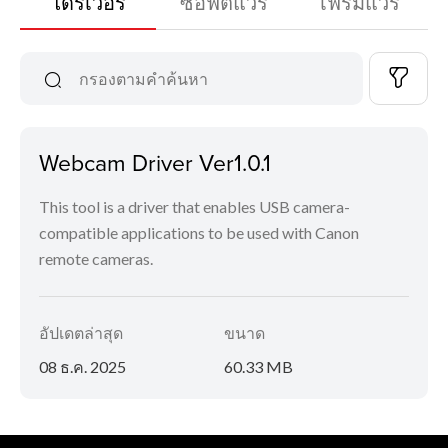
ไดร์เวอร์
ซอฟต์แวร์
เฟิร์มแวร์
Webcam Driver Ver1.0.1
This tool is a driver that enables USB camera-
compatible applications to be used with Canon
remote cameras.
อัปเดตล่าสุด
ขนาด
08 ธ.ค. 2025
60.33 MB