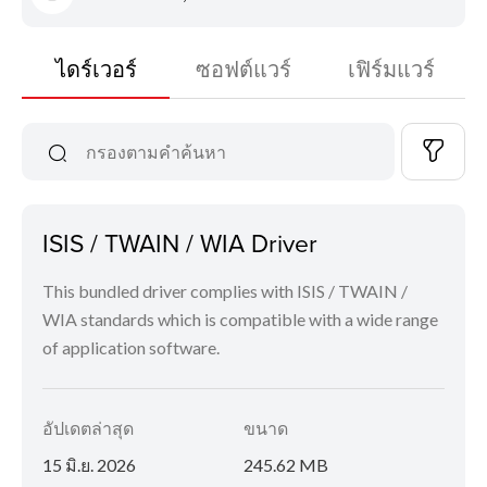
ไดร์เวอร์
ซอฟต์แวร์
เฟิร์มแวร์
ISIS / TWAIN / WIA Driver
This bundled driver complies with ISIS / TWAIN /
WIA standards which is compatible with a wide range
of application software.
อัปเดตล่าสุด
ขนาด
15 มิ.ย. 2026
245.62 MB