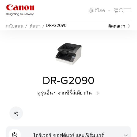
ผู้บริโภค
DR-G2090
สนับสนุน
ค้นหา
ติดต่อเรา
DR-G2090
ดูรุ่นอื่น ๆ จากซีรี่ส์เดียวกัน
ไดร์เวอร์, ซอฟต์แวร์ และเฟิร์มแวร์