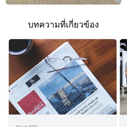
บทความที่เกี่ยวข้อง
24 ก.ค. 2026