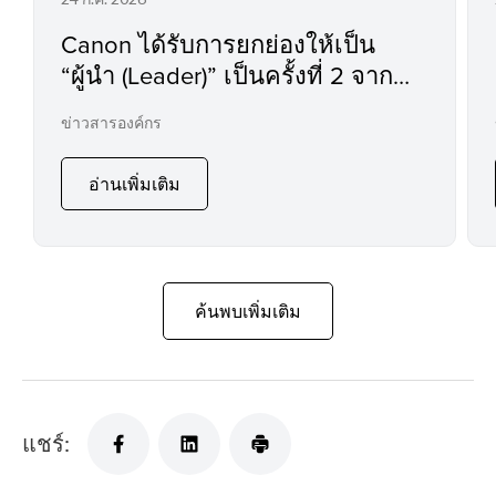
Canon ได้รับการยกย่องให้เป็น
“ผู้นำ (Leader)” เป็นครั้งที่ 2 จาก
รายงาน IDC MarketScape
ข่าวสารองค์กร
อ่านเพิ่มเติม
ค้นพบเพิ่มเติม
แชร์: