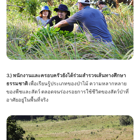
3.) พนักงานและครอบครัวยังได้ร่วมสำรวจเส้นทางศึกษา
ธรรมชาติ
เพื่อเรียนรู้ประเภทของป่าไม้ ความหลากหลาย
ของพืชและสัตว์ ตลอดจนร่องรอยการใช้ชีวิตของสัตว์ป่าที่
อาศัยอยู่ในพื้นที่จริง