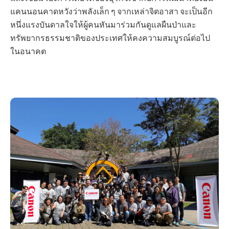
แคนนอนคาดหวังว่าพลังเล็ก ๆ จากเหล่าจิตอาสา จะเป็นอีก
หนึ่งแรงบันดาลใจให้ผู้คนหันมาร่วมกันดูแลผืนป่าและ
ทรัพยากรธรรมชาติของประเทศให้คงความสมบูรณ์ต่อไป
ในอนาคต