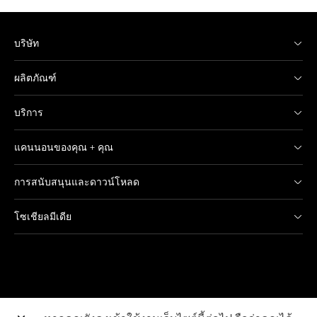
บริษัท
ผลิตภัณฑ์
บริการ
แคนนอนของคุณ + คุณ
การสนับสนุนและดาวน์โหลด
โซเชียลมีเดีย