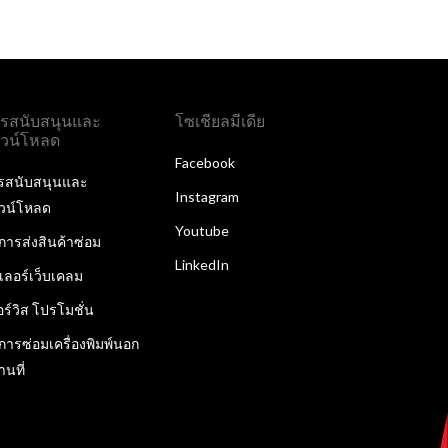
รสนับสนุนและ
โซเชียลมีเดีย
วน์โหลด
Facebook
รสนับสนุนและ
Instagram
วน์โหลด
Youtube
ิการส่งสินค้าซ่อม
LinkedIn
ลเลอร์เว็บเคลม
อร์วิส โปรโมชั่น
ิการซ่อมเครื่องพิมพ์นอก
านที่