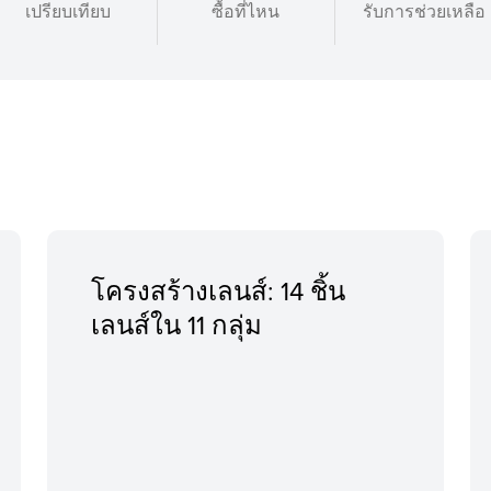
เปรียบเทียบ
ซื้อที่ไหน
รับการช่วยเหลือ
โครงสร้างเลนส์: 14 ชิ้น
เลนส์ใน 11 กลุ่ม