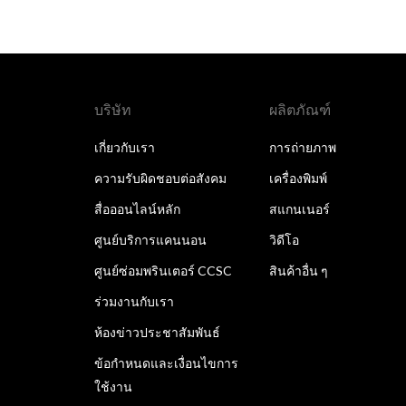
บริษัท
ผลิตภัณฑ์
เกี่ยวกับเรา
การถ่ายภาพ
ความรับผิดชอบต่อสังคม
เครื่องพิมพ์
สื่อออนไลน์หลัก
สแกนเนอร์
ศูนย์บริการแคนนอน
วิดีโอ
ศูนย์ซ่อมพรินเตอร์ CCSC
สินค้าอื่น ๆ
ร่วมงานกับเรา
ห้องข่าวประชาสัมพันธ์
ข้อกำหนดและเงื่อนไขการ
ใช้งาน