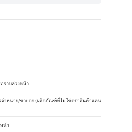
้ทราบล่วงหน้า
รจำหน่าย/ขายต่อ (ผลิตภัณฑ์ที่ไม่ใช่ตราสินค้าแคน
หน้า