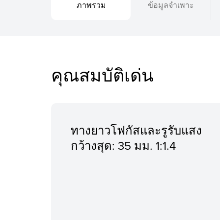
ภาพรวม
ข้อมูลจำเพาะ
คุณสมบัติเด่น
ทางยาวโฟกัสและรูรับแสง
กว้างสุด: 35 มม. 1:1.4