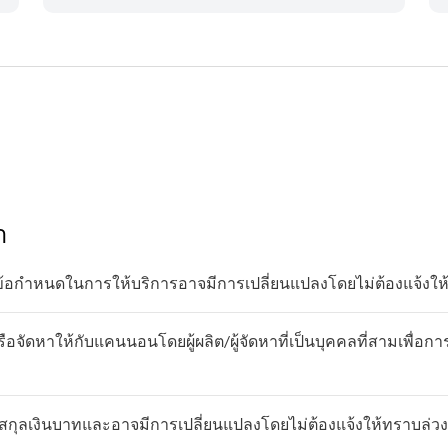
า
ข้อกำหนดในการให้บริการอาจมีการเปลี่ยนแปลงโดยไม่ต้องแจ้งให
อจัดหาให้กับแคนนอนโดยผู้ผลิต/ผู้จัดหาที่เป็นบุคคลที่สามเพื่อกา
กุลเงินบาทและอาจมีการเปลี่ยนแปลงโดยไม่ต้องแจ้งให้ทราบล่วง