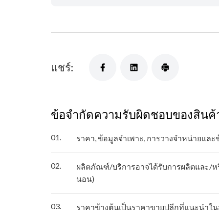
แชร์:
ข้อจำกัดความรับผิดชอบของสินค้
01.
ราคา, ข้อมูลจำเพาะ, การวางจำหน่ายและ
02.
ผลิตภัณฑ์/บริการอาจได้รับการผลิตและ/หรื
นอน)
03.
ราคาข้างต้นเป็นราคาขายปลีกที่แนะนำในส