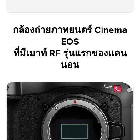
กล้องถ่ายภาพยนตร์ Cinema
EOS
ที่มีเมาท์ RF รุ่นแรกของแคน
นอน