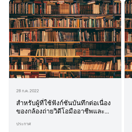
28 ก.ค. 2022
สำหรับผู้ที่ใช้ฟังก์ชันบันทึกต่อเนื่อง
ของกล้องถ่ายวิดีโอมืออาชีพและ
กล้องถ่ายภาพยนตร์ดิจิทัล
ประกาศ