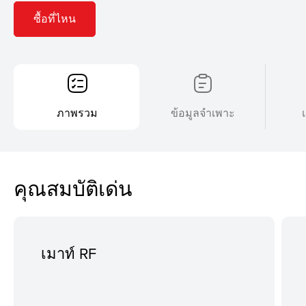
ซื้อที่ไหน
ภาพรวม
ข้อมูลจำเพาะ
คุณสมบัติเด่น
เมาท์ RF