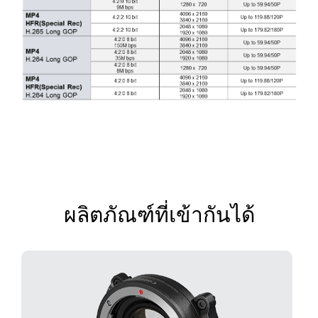
ผลิตภัณฑ์ที่เข้ากันได้