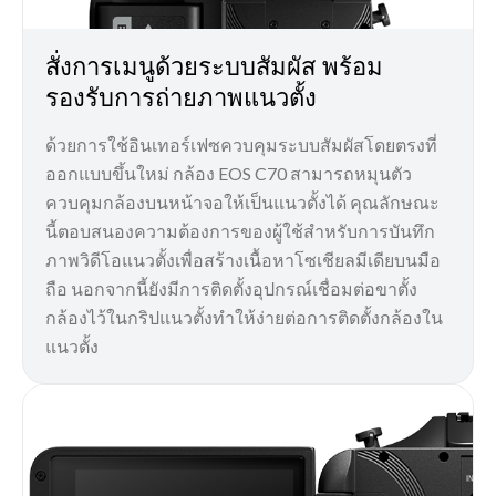
สั่งการเมนูด้วยระบบสัมผัส พร้อม
รองรับการถ่ายภาพแนวตั้ง
ด้วยการใช้อินเทอร์เฟซควบคุมระบบสัมผัสโดยตรงที่
ออกแบบขึ้นใหม่ กล้อง EOS C70 สามารถหมุนตัว
ควบคุมกล้องบนหน้าจอให้เป็นแนวตั้งได้ คุณลักษณะ
นี้ตอบสนองความต้องการของผู้ใช้สำหรับการบันทึก
ภาพวิดีโอแนวตั้งเพื่อสร้างเนื้อหาโซเชียลมีเดียบนมือ
ถือ นอกจากนี้ยังมีการติดตั้งอุปกรณ์เชื่อมต่อขาตั้ง
กล้องไว้ในกริปแนวตั้งทำให้ง่ายต่อการติดตั้งกล้องใน
แนวตั้ง