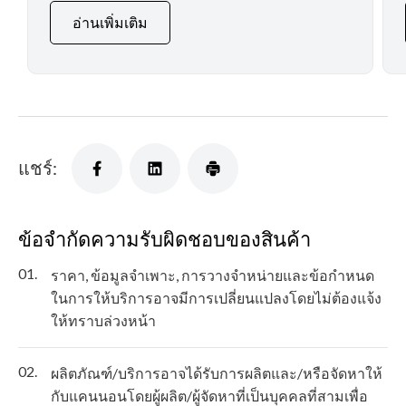
อ่านเพิ่มเติม
แชร์:
ข้อจำกัดความรับผิดชอบของสินค้า
01.
ราคา, ข้อมูลจำเพาะ, การวางจำหน่ายและข้อกำหนด
ในการให้บริการอาจมีการเปลี่ยนแปลงโดยไม่ต้องแจ้ง
ให้ทราบล่วงหน้า
02.
ผลิตภัณฑ์/บริการอาจได้รับการผลิตและ/หรือจัดหาให้
กับแคนนอนโดยผู้ผลิต/ผู้จัดหาที่เป็นบุคคลที่สามเพื่อ