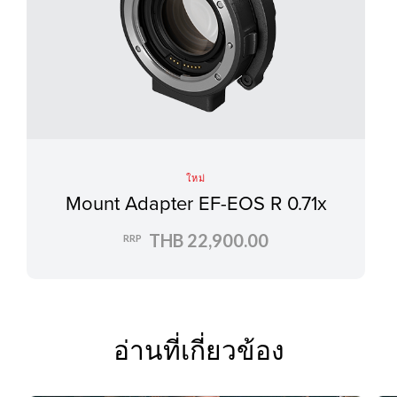
ใหม่
Mount Adapter EF-EOS R 0.71x
THB 22,900.00
RRP
อ่านที่เกี่ยวข้อง