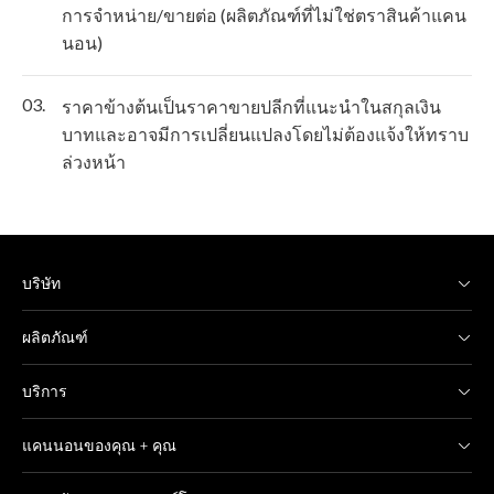
การจำหน่าย/ขายต่อ (ผลิตภัณฑ์ที่ไม่ใช่ตราสินค้าแคน
นอน)
03.
ราคาข้างต้นเป็นราคาขายปลีกที่แนะนำในสกุลเงิน
บาทและอาจมีการเปลี่ยนแปลงโดยไม่ต้องแจ้งให้ทราบ
ล่วงหน้า
บริษัท
ผลิตภัณฑ์
บริการ
แคนนอนของคุณ + คุณ