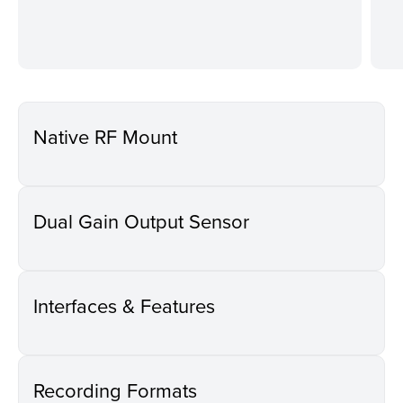
Native RF Mount
Dual Gain Output Sensor
Interfaces & Features
Recording Formats