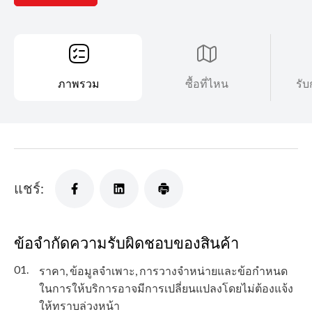
ภาพรวม
ซื้อที่ไหน
รับ
แชร์:
ข้อจำกัดความรับผิดชอบของสินค้า
01.
ราคา, ข้อมูลจำเพาะ, การวางจำหน่ายและข้อกำหนด
ในการให้บริการอาจมีการเปลี่ยนแปลงโดยไม่ต้องแจ้ง
ให้ทราบล่วงหน้า