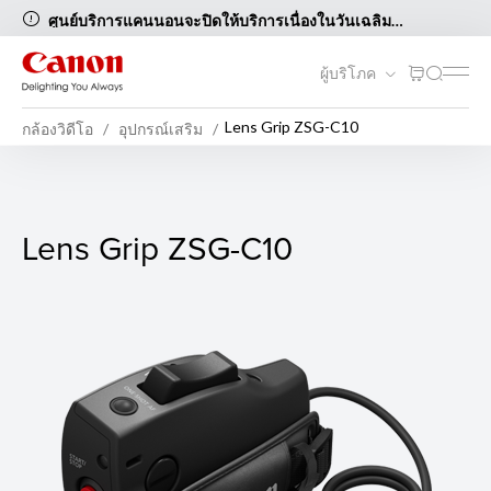
ศูนย์บริการแคนนอนจะปิดให้บริการเนื่องในวันเฉลิม
พระชนมพรรษาสมเด็จพระนางเจ้าสิริกิติ์ พระบรมราชินีนาถ
พระบรมราชชนนีพันปีหลวงและวันแม่แห่งชาติ ในวันที่ 12
ผู้บริโภค
สิงหาคม 2569 [..อ่านต่อ..]
Lens Grip ZSG-C10
กล้องวิดีโอ
อุปกรณ์เสริม
Lens Grip ZSG-C10
Lens Grip ZSG-C10