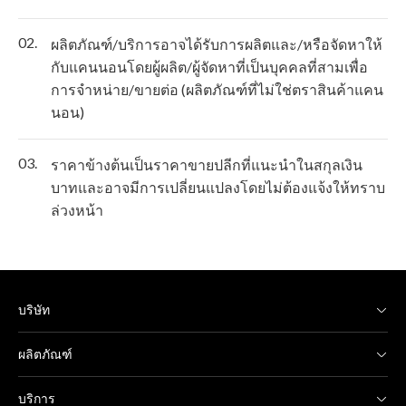
02.
ผลิตภัณฑ์/บริการอาจได้รับการผลิตและ/หรือจัดหาให้
กับแคนนอนโดยผู้ผลิต/ผู้จัดหาที่เป็นบุคคลที่สามเพื่อ
การจำหน่าย/ขายต่อ (ผลิตภัณฑ์ที่ไม่ใช่ตราสินค้าแคน
นอน)
03.
ราคาข้างต้นเป็นราคาขายปลีกที่แนะนำในสกุลเงิน
บาทและอาจมีการเปลี่ยนแปลงโดยไม่ต้องแจ้งให้ทราบ
ล่วงหน้า
บริษัท
ผลิตภัณฑ์
บริการ