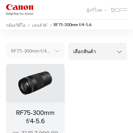
ผู้บริโภค
RF75-300mm f/4-5.6
กล้องวิดีโอ
เลนส์ RF
RF75-300mm f/4-5.6
เลือกสินค้า
RF75-300mm
f/4-5.6
RRP