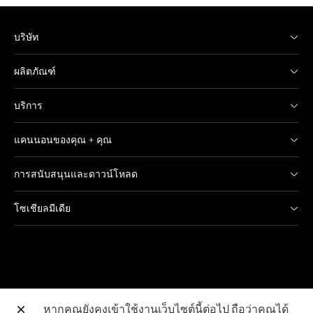
บริษัท
ผลิตภัณฑ์
บริการ
แคนนอนของคุณ + คุณ
การสนับสนุนและดาวน์โหลด
โซเชียลมีเดีย
หากคุณยังคงเข้าใช้งานเว็บไซต์นี้ต่อไป ถือว่าคุณได้