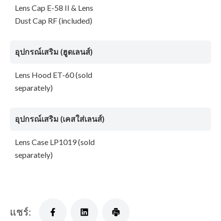
Lens Cap E-58 II & Lens
Dust Cap RF (included)
อุปกรณ์เสริม (ฮูดเลนส์)
Lens Hood ET-60 (sold
separately)
อุปกรณ์เสริม (เคสใส่เลนส์)
Lens Case LP1019 (sold
separately)
แชร์: