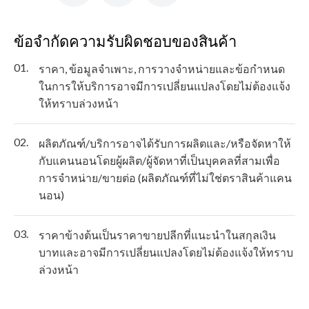
ข้อจำกัดความรับผิดชอบของสินค้า
01.
ราคา, ข้อมูลจำเพาะ, การวางจำหน่ายและข้อกำหนด
ในการให้บริการอาจมีการเปลี่ยนแปลงโดยไม่ต้องแจ้ง
ให้ทราบล่วงหน้า
02.
ผลิตภัณฑ์/บริการอาจได้รับการผลิตและ/หรือจัดหาให้
กับแคนนอนโดยผู้ผลิต/ผู้จัดหาที่เป็นบุคคลที่สามเพื่อ
การจำหน่าย/ขายต่อ (ผลิตภัณฑ์ที่ไม่ใช่ตราสินค้าแคน
นอน)
03.
ราคาข้างต้นเป็นราคาขายปลีกที่แนะนำในสกุลเงิน
บาทและอาจมีการเปลี่ยนแปลงโดยไม่ต้องแจ้งให้ทราบ
ล่วงหน้า