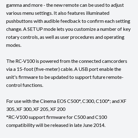
gamma and more - the new remote can be used to adjust
various menu settings. It also features illuminated
pushbuttons with audible feedback to confirm each setting
change. A SETUP mode lets you customize a number of key
rotary controls, as well as user procedures and operating
modes.
The RC-V100 is powered from the connected camcorders
via a 15-foot (five-meter) cable. A USB port enable the
unit's firmware to be updated to support future remote-
control functions.
For use with the Cinema EOS C500*, C300, C100*; and XF
305, XF 300, XF 205, XF 200
*RC-V100 support firmware for C500 and C100
compatibility will be released in late June 2014.