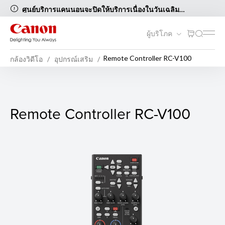
ศูนย์บริการแคนนอนจะปิดให้บริการเนื่องในวันเฉลิม
พระชนมพรรษาสมเด็จพระนางเจ้าสิริกิติ์ พระบรมราชินีนาถ
พระบรมราชชนนีพันปีหลวงและวันแม่แห่งชาติ ในวันที่ 12
ผู้บริโภค
สิงหาคม 2569 [..อ่านต่อ..]
Remote Controller RC-V100
กล้องวิดีโอ
อุปกรณ์เสริม
Remote Controller RC-V100
Remote Controller RC-V100