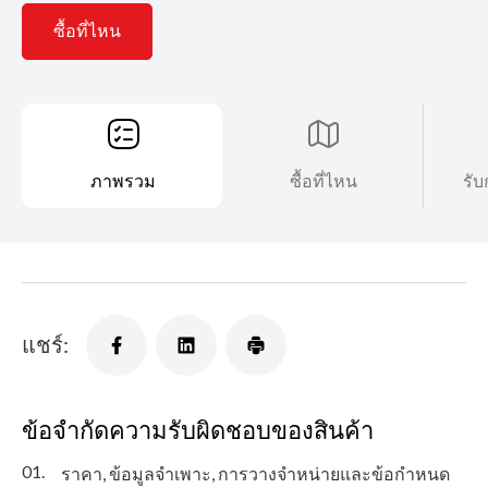
ซื้อที่ไหน
ภาพรวม
ซื้อที่ไหน
รับ
แชร์:
ข้อจำกัดความรับผิดชอบของสินค้า
01.
ราคา, ข้อมูลจำเพาะ, การวางจำหน่ายและข้อกำหนด