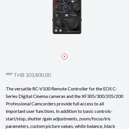
RRP
THB 103,800.00
The versatile RC-V100 Remote Controller for the EOS C-
Series Digital Cinema cameras and the XF305/300/205/200
Professional Camcorders provide full access to all
important user functions. In addition to basic controls-
start/stop, shutter /gain adjustments, zoom/focus/iris
parameters, custom picture values, white balance, black