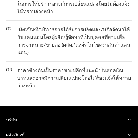
ในการให้บริการอาจมีการเปลี่ยนแปลงโดยไม่ต้องแจ้ง
ให้ทราบล่วงหน้า
02.
ผลิตภัณฑ์/บริการอาจได้รับการผลิตและ/หรือจัดหาให้
กับแคนนอนโดยผู้ผลิต/ผู้จัดหาที่เป็นบุคคลที่สามเพื่อ
การจำหน่าย/ขายต่อ (ผลิตภัณฑ์ที่ไม่ใช่ตราสินค้าแคน
นอน)
03.
ราคาข้างต้นเป็นราคาขายปลีกที่แนะนำในสกุลเงิน
บาทและอาจมีการเปลี่ยนแปลงโดยไม่ต้องแจ้งให้ทราบ
ล่วงหน้า
บริษัท
ผลิตภัณฑ์