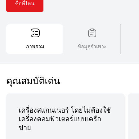
ซื้อที่ไหน
ภาพรวม
ข้อมูลจำเพาะ
คุณสมบัติเด่น
เครื่องสแกนเนอร์ โดยไม่ต้องใช้
เครื่องคอมพิวเตอร์แบบเครือ
ข่าย