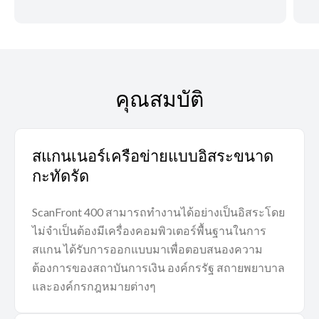
คุณสมบัติ
สแกนเนอร์เครือข่ายแบบอิสระขนาด
กะทัดรัด
ScanFront 400 สามารถทำงานได้อย่างเป็นอิสระโดย
ไม่จำเป็นต้องมีเครื่องคอมพิวเตอร์พื้นฐานในการ
สแกน ได้รับการออกแบบมาเพื่อตอบสนองความ
ต้องการของสถาบันการเงิน องค์กรรัฐ สถายพยาบาล
และองค์กรกฎหมายต่างๆ