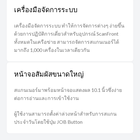
เครื่องมือจัดการระบบ
เครื่องมือจัดการระบบ ทำให้การจัดการต่างๆ ง่ายขึ้น
ด้วยการปฏิบัติการเดี่ยวสำหรับอุปกรณ์ ScanFront
ทั้งหมดในเครือข่าย สามารถจัดการสแกนเนอร์ได้
มากถึง 1,000 เครื่องในเวลาเดียวกัน
หน้าจอสัมผัสขนาดใหญ่
สแกนเนอร์มาพร้อมหน้าจอแสดงผล 10.1 นิ้วซึ่งง่าย
ต่อการอ่านและการเข้าใช้งาน
ผู้ใช้งานสามารถตั้งค่าล่วงหน้าสำหรับการสแกน
ประจำวันโดยใช้ปุ่ม JOB Button