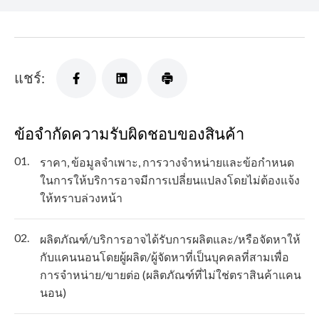
แชร์:
ข้อจำกัดความรับผิดชอบของสินค้า
01.
ราคา, ข้อมูลจำเพาะ, การวางจำหน่ายและข้อกำหนด
ในการให้บริการอาจมีการเปลี่ยนแปลงโดยไม่ต้องแจ้ง
ให้ทราบล่วงหน้า
02.
ผลิตภัณฑ์/บริการอาจได้รับการผลิตและ/หรือจัดหาให้
กับแคนนอนโดยผู้ผลิต/ผู้จัดหาที่เป็นบุคคลที่สามเพื่อ
การจำหน่าย/ขายต่อ (ผลิตภัณฑ์ที่ไม่ใช่ตราสินค้าแคน
นอน)