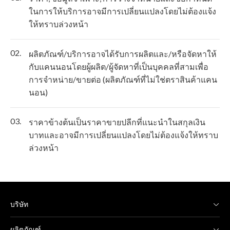
ในการให้บริการอาจมีการเปลี่ยนแปลงโดยไม่ต้องแจ้ง
ให้ทราบล่วงหน้า
02.
ผลิตภัณฑ์/บริการอาจได้รับการผลิตและ/หรือจัดหาให้
กับแคนนอนโดยผู้ผลิต/ผู้จัดหาที่เป็นบุคคลที่สามเพื่อ
การจำหน่าย/ขายต่อ (ผลิตภัณฑ์ที่ไม่ใช่ตราสินค้าแคน
นอน)
03.
ราคาข้างต้นเป็นราคาขายปลีกที่แนะนำในสกุลเงิน
บาทและอาจมีการเปลี่ยนแปลงโดยไม่ต้องแจ้งให้ทราบ
ล่วงหน้า
บริษัท
ผลิตภัณฑ์