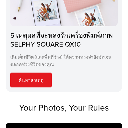
5 เหตุผลที่จะหลงรักเครื่องพิมพ์ภาพ
SELPHY SQUARE QX10
เติมเต็มชีวิต (และพื้นที่ว่าง) ให้ความทรงจำยังชัดเจน
ตลอดช่วงชีวิตของคุณ
ค้นหาสาเหตุ
Your Photos, Your Rules