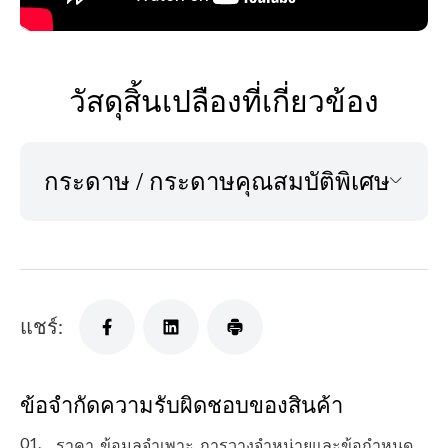
วัสดุสิ้นเปลืองที่เกี่ยวข้อง
กระดาษ / กระดาษคุณสมบัติพิเศษ
แชร์:
ข้อจำกัดความรับผิดชอบของสินค้า
01.
ราคา, ข้อมูลจำเพาะ, การวางจำหน่ายและข้อกำหนด