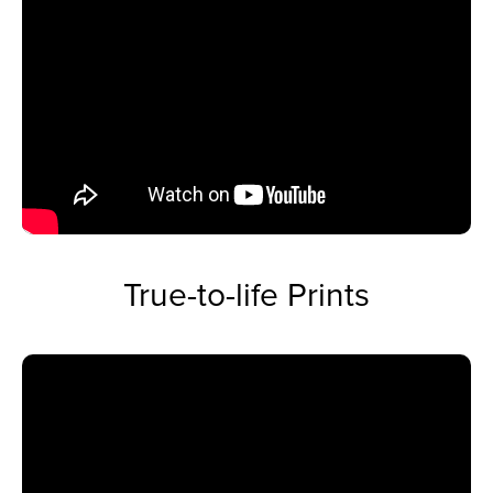
True-to-life Prints