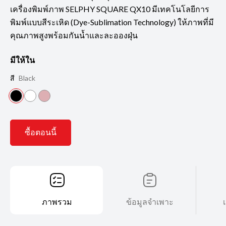
เครื่องพิมพ์ภาพ SELPHY SQUARE QX10 มีเทคโนโลยีการ
พิมพ์แบบสีระเหิด (Dye-Sublimation Technology) ให้ภาพที่มี
คุณภาพสูงพร้อมกันน้ำและละอองฝุ่น
มีให้ใน
สี
Black
ซื้อตอนนี้
ภาพรวม
ข้อมูลจำเพาะ