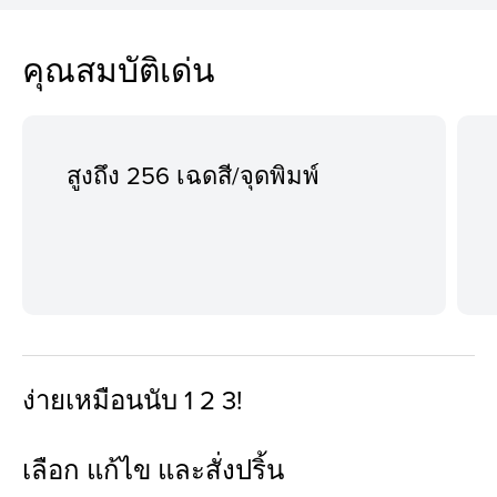
คุณสมบัติเด่น
สูงถึง 256 เฉดสี/จุดพิมพ์
ง่ายเหมือนนับ 1 2 3!
เลือก แก้ไข และสั่งปริ้น