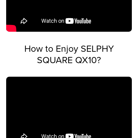
How to Enjoy SELPHY
SQUARE QX10?