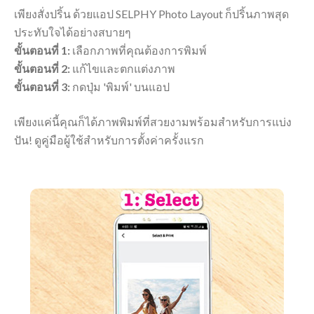
เพียงสั่งปริ้น ด้วยแอป SELPHY Photo Layout ก็ปริ้นภาพสุด
ประทับใจได้อย่างสบายๆ
ขั้นตอนที่ 1:
เลือกภาพที่คุณต้องการพิมพ์
ขั้นตอนที่ 2:
แก้ไขและตกแต่งภาพ
ขั้นตอนที่ 3:
กดปุ่ม 'พิมพ์' บนแอป
เพียงแค่นี้คุณก็ได้ภาพพิมพ์ที่สวยงามพร้อมสำหรับการแบ่ง
ปัน! ดูคู่มือผู้ใช้สำหรับการตั้งค่าครั้งแรก