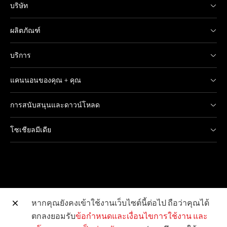
บริษัท
ผลิตภัณฑ์
บริการ
แคนนอนของคุณ + คุณ
การสนับสนุนและดาวน์โหลด
โซเชียลมีเดีย
หากคุณยังคงเข้าใช้งานเว็บไซต์นี้ต่อไป ถือว่าคุณได้
ตกลงยอมรับ
ข้อกำหนดและเงื่อนไขการใช้งาน
และ
เว็บไซต์อื่น ๆ ของแคนนอน