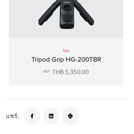
ใหม่
Tripod Grip HG-200TBR
THB 5,350.00
RRP
แชร์: