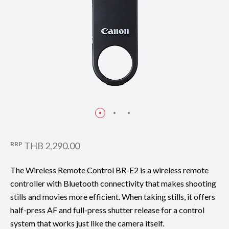
RRP
THB 2,290.00
The Wireless Remote Control BR-E2 is a wireless remote
controller with Bluetooth connectivity that makes shooting
stills and movies more efficient. When taking stills, it offers
half-press AF and full-press shutter release for a control
system that works just like the camera itself.