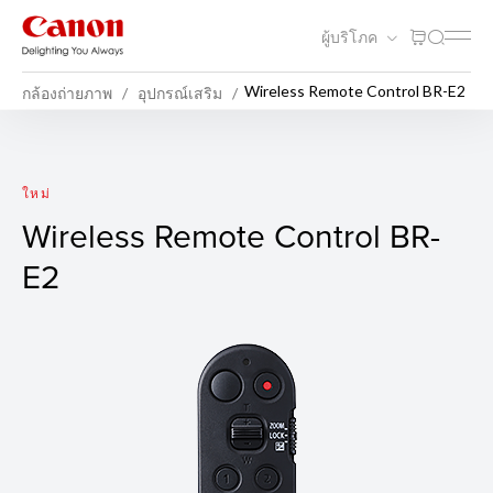
ผู้บริโภค
Wireless Remote Control BR-E2
กล้องถ่ายภาพ
อุปกรณ์เสริม
Wireless Remote Control BR
ใหม่
Wireless Remote Control BR-
E2