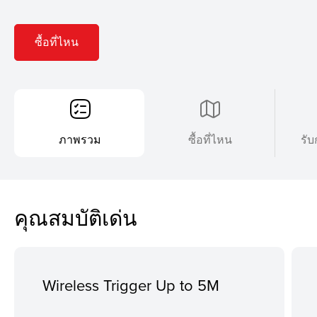
ซื้อที่ไหน
ภาพรวม
ซื้อที่ไหน
รับ
คุณสมบัติเด่น
Wireless Trigger Up to 5M