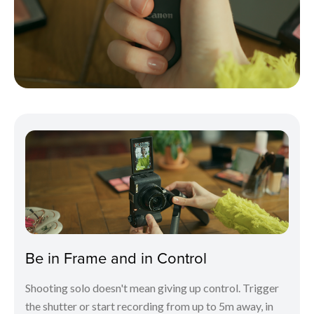
Be in Frame and in Control
Shooting solo doesn't mean giving up control. Trigger
the shutter or start recording from up to 5m away, in