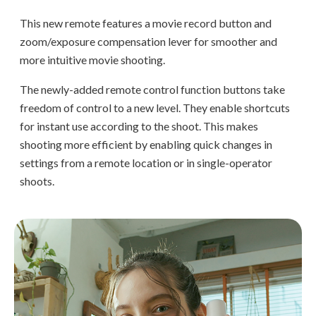
This new remote features a movie record button and
zoom/exposure compensation lever for smoother and
more intuitive movie shooting.
The newly-added remote control function buttons take
freedom of control to a new level. They enable shortcuts
for instant use according to the shoot. This makes
shooting more efficient by enabling quick changes in
settings from a remote location or in single-operator
shoots.