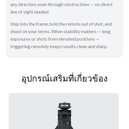
any direction, even through obstructions — no direct
line of sight needed.
Step into the frame, hold the remote out of shot, and
shoot on your terms. When stability matters — long
exposures or shots from elevated positions —
triggering remotely keeps results clean and sharp.
อุปกรณ์เสริมที่เกี่ยวข้อง