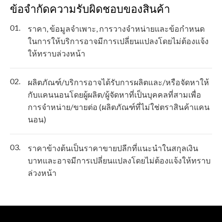
ข้อจำกัดความรับผิดชอบของสินค้า
01.
ราคา, ข้อมูลจำเพาะ, การวางจำหน่ายและข้อกำหนด
ในการให้บริการอาจมีการเปลี่ยนแปลงโดยไม่ต้องแจ้ง
ให้ทราบล่วงหน้า
02.
ผลิตภัณฑ์/บริการอาจได้รับการผลิตและ/หรือจัดหาให้
กับแคนนอนโดยผู้ผลิต/ผู้จัดหาที่เป็นบุคคลที่สามเพื่อ
การจำหน่าย/ขายต่อ (ผลิตภัณฑ์ที่ไม่ใช่ตราสินค้าแคน
นอน)
03.
ราคาข้างต้นเป็นราคาขายปลีกที่แนะนำในสกุลเงิน
บาทและอาจมีการเปลี่ยนแปลงโดยไม่ต้องแจ้งให้ทราบ
ล่วงหน้า