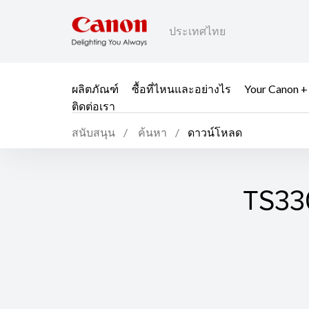
ประเทศไทย
ผลิตภัณฑ์
ซื้อที่ไหนและอย่างไร
Your Canon +
ติดต่อเรา
สนับสนุน
ค้นหา
ดาวน์โหลด
TS330