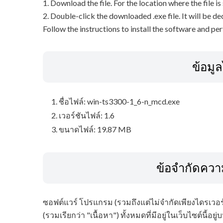
1. Download the file. For the location where the file i
2. Double-click the downloaded .exe file. It will be 
Follow the instructions to install the software and pe
ข้อมู
ชื่อไฟล์: win-ts3300-1_6-n_mcd.exe
เวอร์ชันไฟล์: 1.6
ขนาดไฟล์: 19.87 MB
ข้อจำกัดควา
ซอฟต์แวร์ โปรแกรม (รวมถึงแต่ไม่จำกัดเพียงไดรเวอร์)
(รวมเรียกว่า "เนื้อหา") ทั้งหมดที่มีอยู่ในเว็บไซต์นี้อย