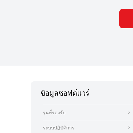
ข้อมูลซอฟต์แวร์
รุ่นที่รองรับ
ระบบปฏิบัติการ