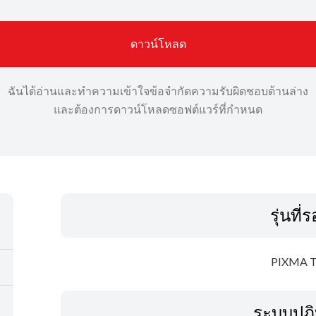
ดาวน์โหลด
ฉันได้อ่านและทำความเข้าใจข้อจำกัดความรับผิดชอบด้านล่าง
และต้องการดาวน์โหลดซอฟต์แวร์ที่กำหนด
รุ่นที่
PIXMA T
ระบบปฏิ