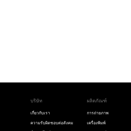
บริษัท
ผลิตภัณฑ์
เกี่ยวกับเรา
การถ่ายภาพ
ความรับผิดชอบต่อสังคม
เครื่องพิมพ์