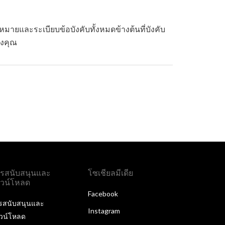
ายและระเบียบข้อบังคับทั้งหมดข้างต้นที่บังคับ
องคุณ
รสนับสนุนและ
โซเชียลมีเดีย
วน์โหลด
Facebook
รสนับสนุนและ
Instagram
วน์โหลด