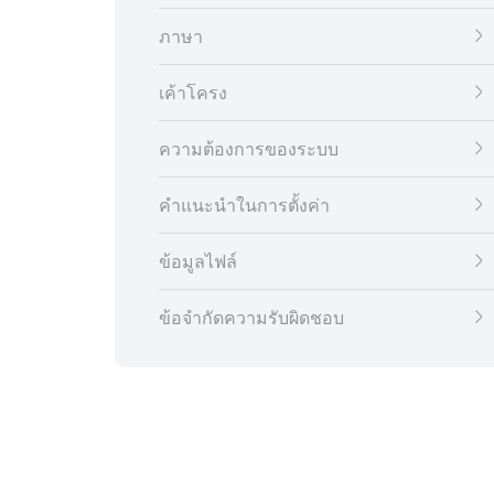
ภาษา
เค้าโครง
ความต้องการของระบบ
คำแนะนำในการตั้งค่า
ข้อมูลไฟล์
ข้อจำกัดความรับผิดชอบ