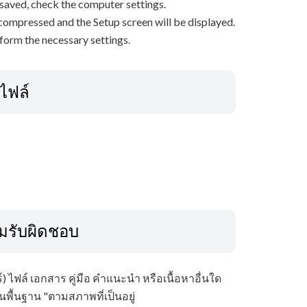
s saved, check the computer settings.
decompressed and the Setup screen will be displayed.
rform the necessary settings.
ลไฟล์
มรับผิดชอบ
 ไฟล์ เอกสาร คู่มือ คำแนะนำ หรือเนื้อหาอื่นใด
ู่บนพื้นฐาน "ตามสภาพที่เป็นอยู่