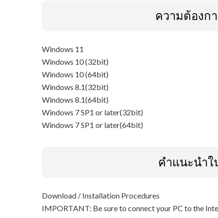
ความต้องก
Windows 11
Windows 10 (32bit)
Windows 10 (64bit)
Windows 8.1(32bit)
Windows 8.1(64bit)
Windows 7 SP1 or later(32bit)
Windows 7 SP1 or later(64bit)
คำแนะนำในก
Download / Installation Procedures
IMPORTANT: Be sure to connect your PC to the Inter