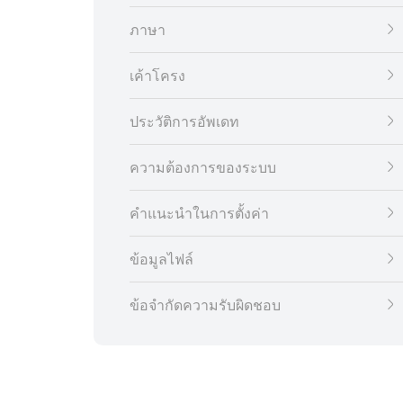
ภาษา
เค้าโครง
ประวัติการอัพเดท
ความต้องการของระบบ
คำแนะนำในการตั้งค่า
ข้อมูลไฟล์
ข้อจำกัดความรับผิดชอบ