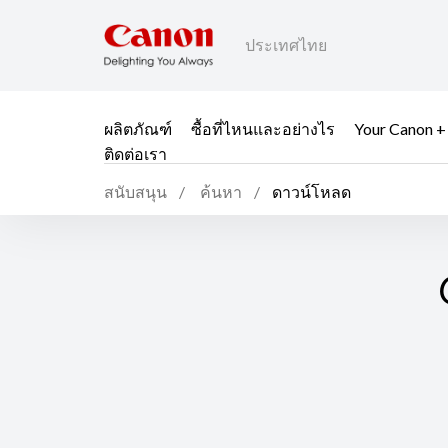
ประเทศไทย
ผลิตภัณฑ์
ซื้อที่ไหนและอย่างไร
Your Canon +
ติดต่อเรา
สนับสนุน
ค้นหา
ดาวน์โหลด