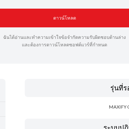
ดาวน์โหลด
ฉันได้อ่านและทำความเข้าใจข้อจำกัดความรับผิดชอบด้านล่าง
และต้องการดาวน์โหลดซอฟต์แวร์ที่กำหนด
รุ่นที่
MAXIFY 
ระบบปฏิ