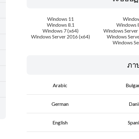
Windows 11
Window
Windows 8.1
Windows 8
Windows 7 (x64)
Windows Server 
Windows Server 2016 (x64)
Windows Serve
Windows Se
ภา
Arabic
Bulga
German
Dani
English
Span