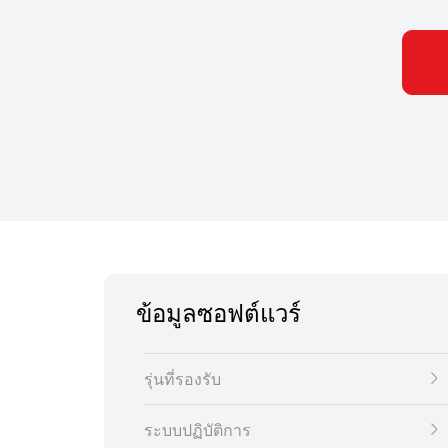
ข้อมูลซอฟต์แวร์
รุ่นที่รองรับ
ระบบปฏิบัติการ