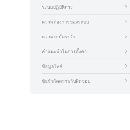
ระบบปฏิบัติการ
ความต้องการของระบบ
ความระมัดระวัง
คำแนะนำในการตั้งค่า
ข้อมูลไฟล์
ข้อจำกัดความรับผิดชอบ