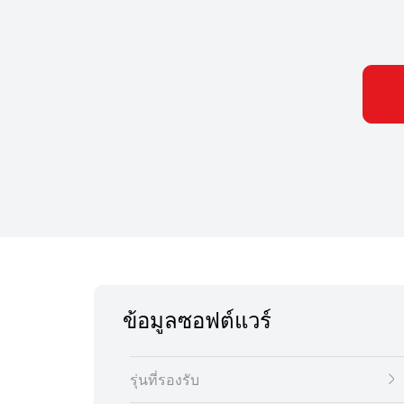
ข้อมูลซอฟต์แวร์
รุ่นที่รองรับ