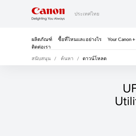
ประเทศไทย
ผลิตภัณฑ์
ซื้อที่ไหนและอย่างไร
Your Canon +
ติดต่อเรา
สนับสนุน
ค้นหา
ดาวน์โหลด
UF
Util