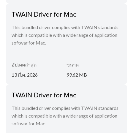
TWAIN Driver for Mac
This bundled driver complies with TWAIN standards
which is compatible with a wide range of application
softwar for Mac.
อัปเดตล่าสุด
ขนาด
13 มี.ค. 2026
99.62 MB
TWAIN Driver for Mac
This bundled driver complies with TWAIN standards
which is compatible with a wide range of application
softwar for Mac.