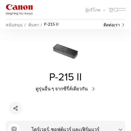
ผู้บริโภค
P-215 II
สนับสนุน
ค้นหา
ติดต่อเรา
P-215 II
ดูรุ่นอื่น ๆ จากซีรี่ส์เดียวกัน
ไดร์เวอร์, ซอฟต์แวร์ และเฟิร์มแวร์