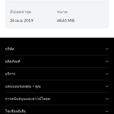
อัปเดตล่าสุด
ขนาด
26 เม.ย. 2019
68.65 MB
บริษัท
ผลิตภัณฑ์
บริการ
แคนนอนของคุณ + คุณ
การสนับสนุนและดาวน์โหลด
โซเชียลมีเดีย