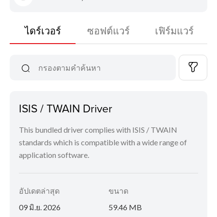
ไดร์เวอร์
ซอฟต์แวร์
เฟิร์มแวร์
ISIS / TWAIN Driver
This bundled driver complies with ISIS / TWAIN
standards which is compatible with a wide range of
application software.
อัปเดตล่าสุด
ขนาด
09 มิ.ย. 2026
59.46 MB