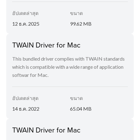
อัปเดตล่าสุด
ขนาด
12 ธ.ค. 2025
99.62 MB
TWAIN Driver for Mac
This bundled driver complies with TWAIN standards
which is compatible with a wide range of application
softwar for Mac.
อัปเดตล่าสุด
ขนาด
14 ธ.ค. 2022
65.04 MB
TWAIN Driver for Mac