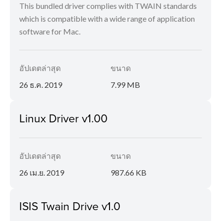
This bundled driver complies with TWAIN standards
which is compatible with a wide range of application
software for Mac.
อัปเดตล่าสุด
ขนาด
26 ธ.ค. 2019
7.99 MB
Linux Driver v1.00
อัปเดตล่าสุด
ขนาด
26 เม.ย. 2019
987.66 KB
ISIS Twain Drive v1.0