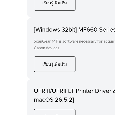
เรียนรู้เพิ่มเติม
[Windows 32bit] MF660 Series
ScanGear MF is software necessary for acquiri
Canon devices.
เรียนรู้เพิ่มเติม
UFR II/UFRII LT Printer Driver &
macOS 26.5.2]