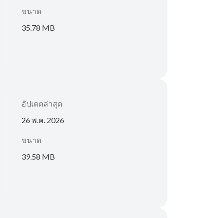
ขนาด
35.78 MB
อัปเดตล่าสุด
26 พ.ค. 2026
ขนาด
39.58 MB