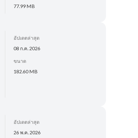
77.99 MB
อัปเดตล่าสุด
08 ก.ค. 2026
ขนาด
182.60 MB
อัปเดตล่าสุด
26 พ.ค. 2026