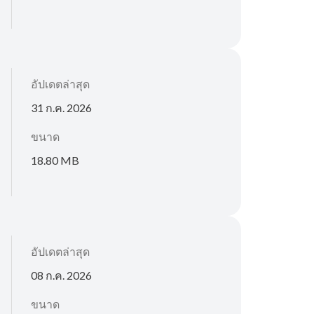
อัปเดตล่าสุด
31 ก.ค. 2026
ขนาด
18.80 MB
อัปเดตล่าสุด
08 ก.ค. 2026
ขนาด