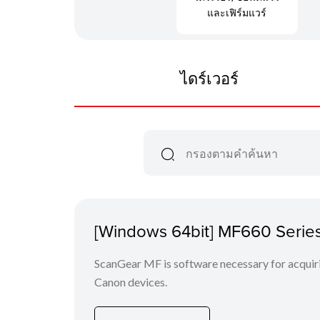
และเฟิร์มแวร์
ไดร์เวอร์
[Windows 64bit] MF660 Series
ScanGear MF is software necessary for acquiri
Canon devices.