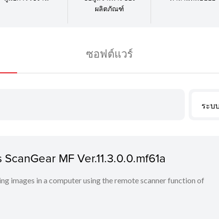
ผลิตภัณฑ์
ซอฟต์แวร์
ระบบ
 ScanGear MF Ver.11.3.0.0.mf61a
ng images in a computer using the remote scanner function of