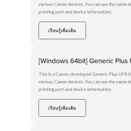
various Canon devices. You can use the same dri
printing port and device information.
เรียนรู้เพิ่มเติม
[Windows 64bit] Generic Plus U
This is a Canon-developed Generic Plus UFR II P
various Canon devices. You can use the same dri
printing port and device information.
เรียนรู้เพิ่มเติม