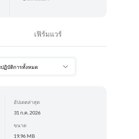
เฟิร์มแวร์
ปฏิบัติการทั้งหมด
อัปเดตล่าสุด
31 ก.ค. 2026
ขนาด
19.96 MB