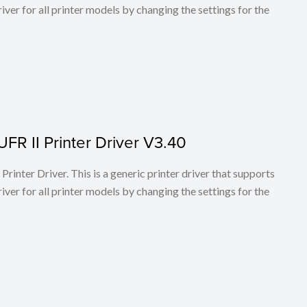
ver for all printer models by changing the settings for the
FR II Printer Driver V3.40
rinter Driver. This is a generic printer driver that supports
ver for all printer models by changing the settings for the