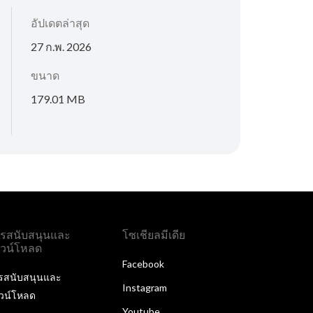
อัปเดตล่าสุด
27 ก.พ. 2026
ขนาด
179.01 MB
รสนับสนุนและ
โซเชียลมีเดีย
วน์โหลด
Facebook
รสนับสนุนและ
Instagram
วน์โหลด
Youtube