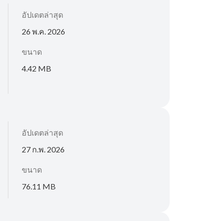
อัปเดตล่าสุด
26 พ.ค. 2026
ขนาด
4.42 MB
อัปเดตล่าสุด
27 ก.พ. 2026
ขนาด
76.11 MB