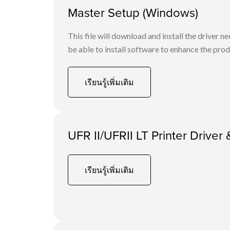
Master Setup (Windows)
This file will download and install the driver n
be able to install software to enhance the produ
เรียนรู้เพิ่มเติม
UFR II/UFRII LT Printer Driver 
เรียนรู้เพิ่มเติม