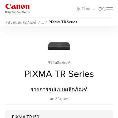
ผู้บริโภค
PIXMA TR Series
สนับสนุนผลิตภัณฑ์
…
ซีรี่ส์ผลิตภัณฑ์
PIXMA TR Series
รายการรูปแบบผลิตภัณฑ์
พบ 2 โมเดล
PIXMA TR150