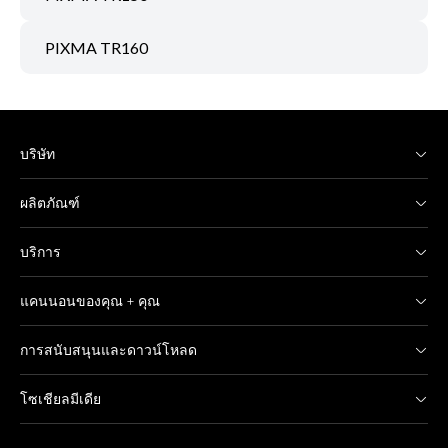
PIXMA TR160
บริษัท
ผลิตภัณฑ์
บริการ
แคนนอนของคุณ + คุณ
การสนับสนุนและดาวน์โหลด
โซเชียลมีเดีย