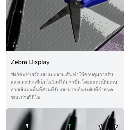
Zebra Display
ฟังก์ชันช่วยวัดแสงแบบลายเส้น ทำให้ควบคุมการรับ
แสงและส่วนที่เป็นไฮไลท์ได้มากขึ้น โดยแสดงเป็นแถบ
ลายเส้นบนพื้นที่ส่วนที่รับแสงมากเกินระดับที่กำหนด
ขณะถ่ายวิดีโอ