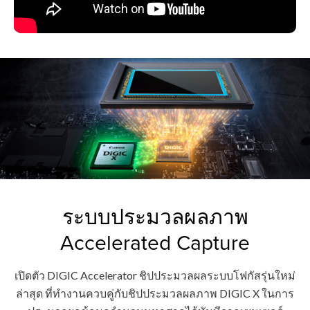
ระบบประมวลผลภาพ
Accelerated Capture
เปิดตัว DIGIC Accelerator ชิปประมวลผลระบบโฟกัสรุ่นใหม่
ล่าสุด ที่ทำงานควบคู่กับชิปประมวลผลภาพ DIGIC X ในการ