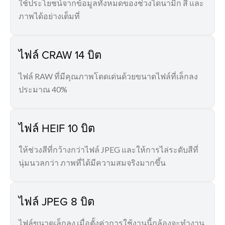
ใช้ประโยชน์จากข้อมูลทั้งหมดของช่วงไดนามิก สี และ
ภาพได้อย่างเต็มที่
ไฟล์ CRAW 14 บิต
ไฟล์ RAW ที่มีคุณภาพโดดเด่นด้วยขนาดไฟล์ที่เล็กลง
ประมาณ 40%
ไฟล์ HEIF 10 บิต
ให้ช่วงสีที่กว้างกว่าไฟล์ JPEG และให้การไล่ระดับสีที่
นุ่มนวลกว่า ภาพที่ได้มีความสมจริงมากขึ้น
ไฟล์ JPEG 8 บิต
ไฟล์ขนาดเล็กลง เมื่อตั้งค่าการใช้งานนี้กล้องจะทำงาน