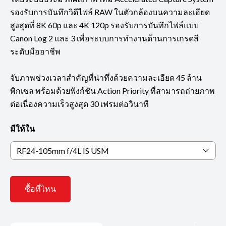
รองรับการบันทึกวิดีไฟล์ RAW ในตัวกล้องบนความละเอียด
สูงสุดที่ 8K 60p และ 4K 120p รองรับการบันทึกไฟล์แบบ
Canon Log 2 และ 3 เพื่อระบบการทำงานด้านการเกรดสี
ระดับมืออาชีพ
จับภาพช่วงเวลาสำคัญที่น่าทึ่งด้วยความละเอียด 45 ล้าน
พิกเซล พร้อมด้วยฟังก์ชัน Action Priority ที่สามารถถ่ายภาพ
ต่อเนื่องความเร็วสูงสุด 30 เฟรมต่อวินาที
มีให้ใน
RF24-105mm f/4L IS USM
ซื้อที่ไหน