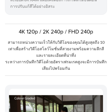
การปรับแก้สีได้อย่างอิสระ
4K 120p / 2K 240p / FHD 240p
สามารถหน่วงความเร็วให้กับวิดีโอของคุณได้สูงสุดถึง 10
เท่าเพื่อสร้างวิดีโอสโลว์โมชั่นที่สวยงามพร้อมความลึกสี
และรายละเอียดที่น่าทึ่ง
ระหว่างการบันทึกวิดีโอด้วยอัตราเฟรมเรตสูงจะมีการบันทึก
เสียงไปพร้อมกัน