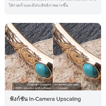
ได้รวดเร็วและมีประสิทธิภาพมากขึ้น
ฟังก์ชัน In-Camera Upscaling