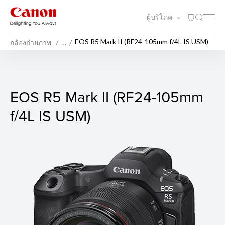
ผู้บริโภค
EOS R5 Mark II (RF24-105mm f/4L IS USM)
กล้องถ่ายภาพ
…
EOS R5 Mark II (Body)
EOS R5 Mark II (RF24-105mm
f/4L IS USM)