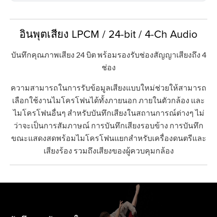
อินพุตเสียง LPCM / 24-bit / 4-Ch Audio
บันทึกคุณภาพเสียง 24 บิต พร้อมรองรับช่องสัญญาเสียงถึง 4
ช่อง
ความสามารถในการรับข้อมูลเสียงแบบใหม่ช่วยให้สามารถ
เลือกใช้งานไมโครโฟนได้ทั้งภายนอก ภายในตัวกล้อง และ
ไมโครโฟนอื่นๆ สำหรับบันทึกเสียงในสถานการณ์ต่างๆ ไม่
ว่าจะเป็นการสัมภาษณ์ การบันทึกเสียงรอบข้าง การบันทึก
ขณะแสดงสดพร้อมไมโครโฟนแยกสำหรับเครื่องดนตรีและ
เสียงร้อง รวมถึงเสียงของผู้ควบคุมกล้อง