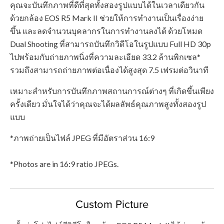
คุณจะบันทึกภาพที่ดีที่สุดทั้งสองรูปแบบได้ในเวลาเดียวกัน
ด้วยกล้อง EOS R5 Mark II ช่วยให้การทำงานเป็นเรื่องง่าย
ขึ้น และลดจำนวนบุคลากรในการทำงานลงได้ ด้วยโหมด
Dual Shooting ที่สามารถบันทึกวิดีโอในรูปแบบ Full HD 30p
ไปพร้อมกับถ่ายภาพนิ่งที่ความละเอียด 33.2 ล้านพิกเซล*
รวมถึงสามารถถ่ายภาพต่อเนื่องได้สูงสุด 7.5 เฟรมต่อวินาที
เหมาะสำหรับการบันทึกภาพสถานการณ์ต่างๆ ที่เกิดขึ้นเพียง
ครั้งเดียว มั่นใจได้ว่าคุณจะได้ผลลัพธ์คุณภาพสูงทั้งสองรูป
แบบ
*ภาพถ่ายเป็นไฟล์ JPEG ที่มีอัตราส่วน 16:9
*Photos are in 16:9 ratio JPEGs.
Custom Picture