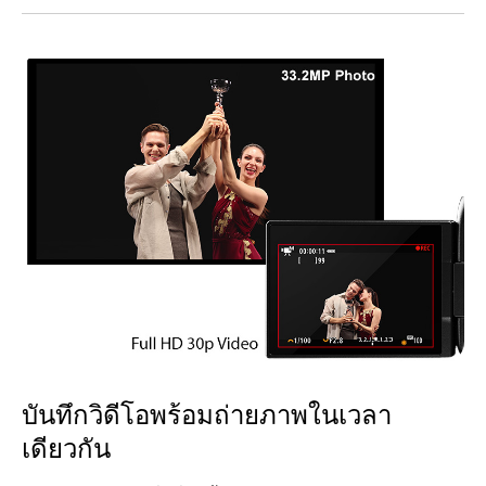
บันทึกวิดีโอพร้อมถ่ายภาพในเวลา
เดียวกัน