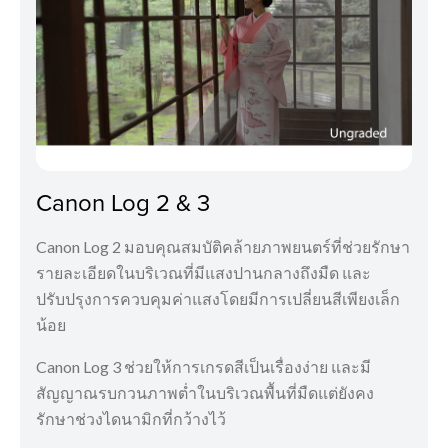
Canon Log 2 & 3
Canon Log 2 มอบคุณสมบัติคล้ายภาพยนตร์ที่ช่วยรักษา
รายละเอียดในบริเวณที่มีแสงปานกลางถึงมืด และ
ปรับปรุงการควบคุมค่าแสงโดยมีการเปลี่ยนสีเพียงเล็ก
น้อย
Canon Log 3 ช่วยให้การเกรดสีเป็นเรื่องง่าย และมี
สัญญาณรบกวนภาพต่ำในบริเวณพื้นที่มืดแต่ยังคง
รักษาช่วงไดนามิกที่กว้างไว้