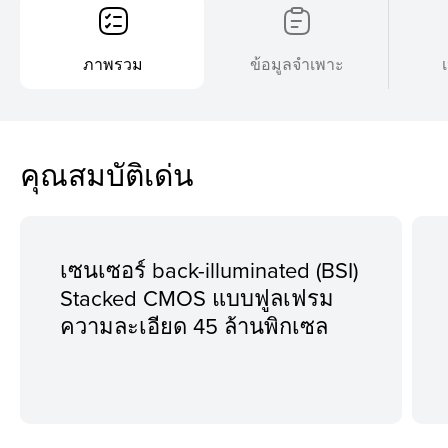
ภาพรวม
ข้อมูลจำเพาะ
คุณสมบัติเด่น
เซนเซอร์ back-illuminated (BSI)
Stacked CMOS แบบฟูลเฟรม
ความละเอียด 45 ล้านพิกเซล