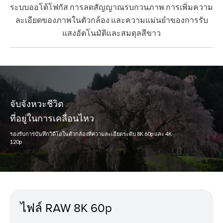
ระบบออโต้โฟกัส การลดสัญญาณรบกวนภาพ การเพิ่มความ
ละเอียดของภาพในตัวกล้อง และความแม่นยำของการรับ
แสงอัตโนมัติและสมดุลสีขาว
จับจังหวะชีวิต
ที่อยู่ในการเคลื่อนไหว
รองรับการบันทึกวิดีโอในตัวกล้องที่ความละเอียดระดับ 8K 60p และ 4K
120p
ไฟล์ RAW 8K 60p