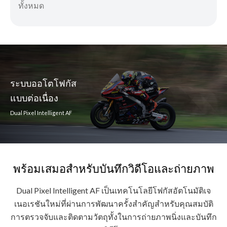
ทั้งหมด
ระบบออโตโฟกัส
แบบต่อเนื่อง
Dual Pixel Intelligent AF
พร้อมเสมอสำหรับบันทึกวิดีโอและถ่ายภาพ
Dual Pixel Intelligent AF เป็นเทคโนโลยีโฟกัสอัตโนมัติเจ
เนอเรชันใหม่ที่ผ่านการพัฒนาครั้งสำคัญสำหรับคุณสมบัติ
การตรวจจับและติดตามวัตถุทั้งในการถ่ายภาพนิ่งและบันทึก