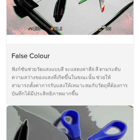
False Colour
ฟังก์ชันช่วยวัดแสงแบบสี จะแสดงค่าสี6 สี ตามระดับ
ความสว่างของแสงที่เกิดขึ้นในขณะนั้น ช่วยให้
สามารถตั้งค่าการรับแสงให้เหมาะสมกับวัตถุที่ต้องการ
บันทึกได้มีประสิทธิภาพมากขึ้น