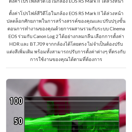
ตั้งค่าโปรไฟล์สีวิดีโอในกล้อง EOS R5 Mark II ได้ล่วงหน้า
ตั้งค่าโปรไฟล์สีวิดีโอในกล้อง EOS R5 Mark II ได้ล่วงหน้า
ปลดล็อกศักยภาพในการสร้างสรรค์ของคุณและปรับปรุงขั้น
ตอนการทำงานของคุณด้วยการผสานรวมกับระบบ Cinema
EOS ร่วมกับ Canon Log 2 ได้อย่างกลมกลืน เลือกการตั้งค่า
HDR และ BT.709 จากกล้องได้โดยตรง ไม่จำเป็นต้องปรับ
แต่งสีเพิ่มเติม พร้อมทั้งสามารถปรับการตั้งค่าต่างๆ ที่ตรงกับ
การใช้งานของคุณได้ตามที่ต้องการ