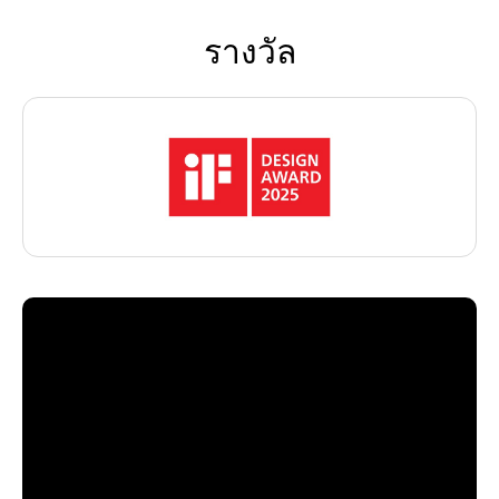
รางวัล