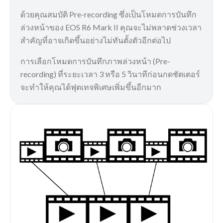
ด้วยคุณสมบัติ Pre-recording ซึ่งเป็นโหมดการบันทึก
ล่วงหน้าของ EOS R6 Mark II คุณจะไม่พลาดช่วงเวลา
สำคัญที่อาจเกิดขึ้นอย่างไม่ทันตั้งตัวอีกต่อไป
การเลือกโหมดการบันทึกภาพล่วงหน้า (Pre-
recording) ที่ระยะเวลา 3 หรือ 5 วินาทีก่อนกดชัตเตอร์
จะทำให้คุณได้ฟุตเทจพิเศษเพิ่มขึ้นอีกมาก