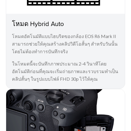
โหมด Hybrid Auto
โหมดอัตโนมัติแบบไฮบริดของกล้อง EOS R6 Mark II
สามารถช่วยให้คุณสร้างคลิปวิดีโอสั้นๆ สำหรับวันนั้น
โดยไม่ต้องทำการบันทึกจริง
ในโหมดนี้จะบันทึกภาพประมาณ 2-4 วินาทีโดย
อัตโนมัติก่อนที่คุณจะเริ่มถ่ายภาพและรวบรวมทำเป็น
คลิปสั้นๆ ในรูปแบบไฟล์ FHD 30p ไว้ให้คุณ