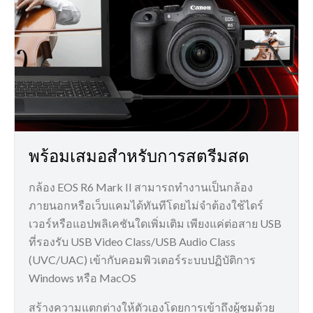
พร้อมเสมอสำหรับการสตรีมสด
กล้อง EOS R6 Mark II สามารถทำงานเป็นกล้อง
ภายนอกหรือเว็บแคมได้ทันทีโดยไม่จำต้องใช้ไดร์
เวอร์หรือแอปพลิเคชันใดเพิ่มเติม เพียงแค่ต่อสาย USB
ที่รองรับ USB Video Class/USB Audio Class
(UVC/UAC) เข้ากับคอมพิวเตอร์ระบบปฏิบัติการ
Windows หรือ MacOS
สร้างความแตกต่างให้ตัวเองโดยการเข้าถึงผู้ชมด้วย