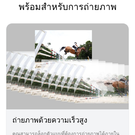
พร้อมสำหรับการถ่ายภาพ
ถ่ายภาพด้วยความเร็วสูง
คุณสามารถล็อกตัวแบบที่ต้องการถ่ายภาพได้ภายใน