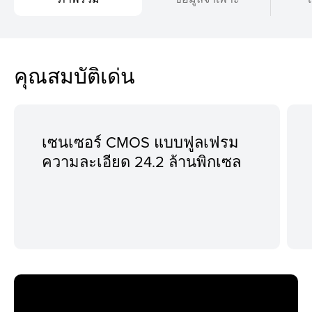
คุณสมบัติเด่น
เซนเซอร์ CMOS แบบฟูลเฟรม
ความละเอียด 24.2 ล้านพิกเซล