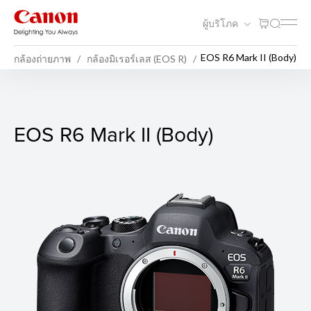
ผู้บริโภค
EOS R6 Mark II (Body)
กล้องถ่ายภาพ
กล้องมิเรอร์เลส (EOS R)
EOS R6 Mark II (Body)
EOS R6 Mark II (Body)