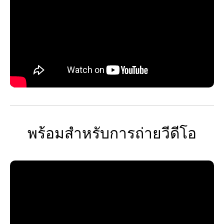
พร้อมสำหรับการถ่ายวีดีโอ