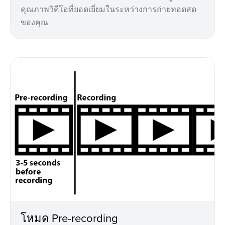
คุณภาพวิดีโอที่ยอดเยี่ยมในระหว่างการถ่ายทอดสด
ของคุณ
โหมด Pre-recording