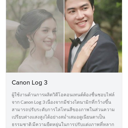
Canon Log 3
ผู้ใช้งานด้านการผลิตวิดีโอคอนเทนต์ต้องชื่นชอบไฟล์
จาก Canon Log 3 เนื่องจากมีช่วงไดนามิกที่กว้างขึ้น
สามารถปรับระดับการไล่โทนสีของภาพในส่วนความ
เปรียบต่างแสงสูงได้อย่างสม่ำเสมอดูเนียนตาเป็น
ธรรมชาติ มีความยืดหยุ่นในการปรับแต่งภาพที่หลาก