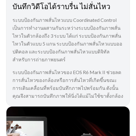
บันทึกวิดีโอได้ราบรื่น ไม่สั่นไหว
ระบบป้องกันภาพสั่นไหวแบบ Coordinated Control
เป็นการทำงานผสานกันระหว่างระบบป้องกันภาพสั่น
ไหวในตัวกล้องถึง 3 ระบบ ได้แก่ ระบบป้องกันภาพสั่น
ไหวในตัวแบบ 5 แกน ระบบป้องกันภาพสั่นไหวแบบออ
ปติคอล และระบบป้องกันภาพสั่นไหวแบบดิจิทัล
สำหรับการถ่ายภาพยนตร์
ระบบป้องกันภาพสั่นไหวของ EOS R6 Mark II ช่วยลด
การสั่นไหวของกล้องหรือการสั่นไหวที่เกิดขึ้นขณะ
การเดินเคลื่อนที่พร้อมบันทึกภาพไปพร้อมกัน ดังนั้น
คุณจึงสามารถบันทึกภาพให้นิ่งได้แม้ไม่ใช้ขาตั้งกล้อง