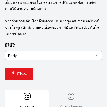
เยี่ยมและมอบอิสระในกระบวนการปรับแต่งหลังการผลิต
ภาพได้ตามความต้องการ
การถ่ายภาพต่อเนื่องด้วยความแม่นยำสูง 40 เฟรมต่อวินาที
ช่วยให้คุณบันทึกรายละเอียดของภาพอันแสนน่าประทับใจ
ได้ทุกช่วงเวลา
มีให้ใน
Body
ซื้อที่ไหน
ภาพรวม
ข้อมูลจำเพาะ