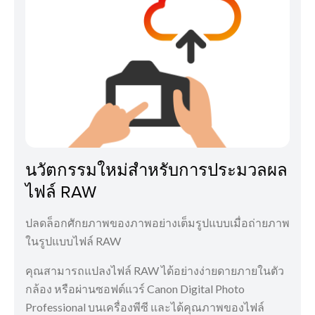
นวัตกรรมใหม่สำหรับการประมวลผล
ไฟล์ RAW
ปลดล็อกศักยภาพของภาพอย่างเต็มรูปแบบเมื่อถ่ายภาพ
ในรูปแบบไฟล์ RAW
คุณสามารถแปลงไฟล์ RAW ได้อย่างง่ายดายภายในตัว
กล้อง หรือผ่านซอฟต์แวร์ Canon Digital Photo
Professional บนเครื่องพีซี และได้คุณภาพของไฟล์