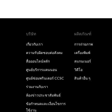
บริษัท
ผลิตภัณฑ์
เกี่ยวกับเรา
การถ่ายภาพ
ความรับผิดชอบต่อสังคม
เครื่องพิมพ์
สื่อออนไลน์หลัก
สแกนเนอร์
ศูนย์บริการแคนนอน
วิดีโอ
ศูนย์ซ่อมพรินเตอร์ CCSC
สินค้าอื่น ๆ
ร่วมงานกับเรา
ห้องข่าวประชาสัมพันธ์
ข้อกำหนดและเงื่อนไขการ
ใช้งาน