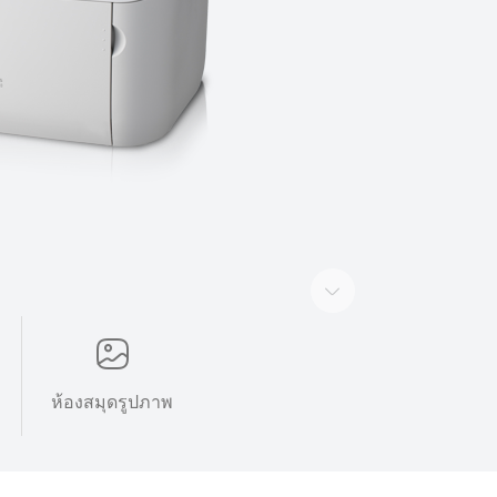
ห้องสมุดรูปภาพ