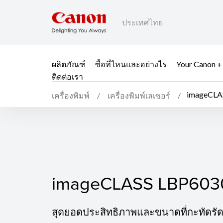
ประเทศไทย
ผลิตภัณฑ์
ซื้อที่ไหนและอย่างไร
Your Canon +
ติดต่อเรา
imageCLA
เครื่องพิมพ์
เครื่องพิมพ์เลเซอร์
imageCLASS LBP603
imageCLASS LBP603
สุดยอดประสิทธิภาพและขนาดที่กะทัดรั