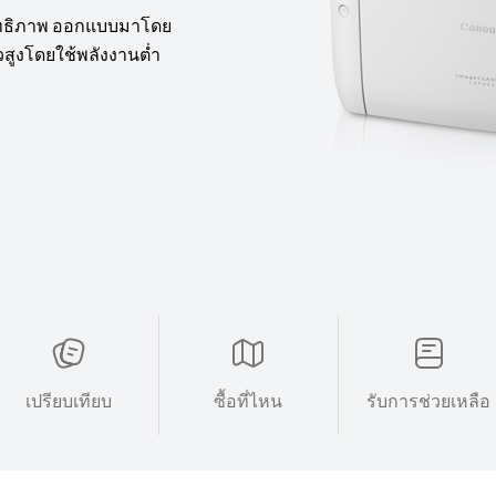
สิทธิภาพ ออกแบบมาโดย
วสูงโดยใช้พลังงานต่ำ
เปรียบเทียบ
ซื้อที่ไหน
รับการช่วยเหลือ