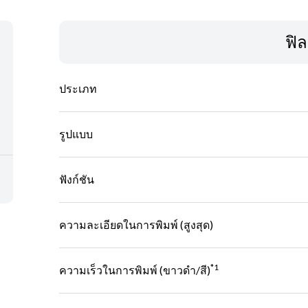
ฟิล
ประเภท
รูปแบบ
ฟังก์ชัน
ความละเอียดในการพิมพ์ (สูงสุด)
*1
ความเร็วในการพิมพ์ (ขาวดํา/สี)