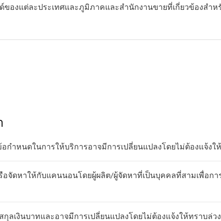
ซด์ของแต่ละประเทศและภูมิภาคและสำนักงานขายที่เกี่ยวข้องสำ
า
ข้อกำหนดในการให้บริการอาจมีการเปลี่ยนแปลงโดยไม่ต้องแจ้งให
อจัดหาให้กับแคนนอนโดยผู้ผลิต/ผู้จัดหาที่เป็นบุคคลที่สามเพื่อกา
กุลเงินบาทและอาจมีการเปลี่ยนแปลงโดยไม่ต้องแจ้งให้ทราบล่วง