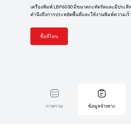
เครื่องพิมพ์ LBP6030 มีขนาดกะทัดรัดและมีประ
คำนึงถึงการประหยัดพื้นที่และให้งานพิมพ์ความเร็
ซื้อที่ไหน
ภาพรวม
ข้อมูลจำเพาะ