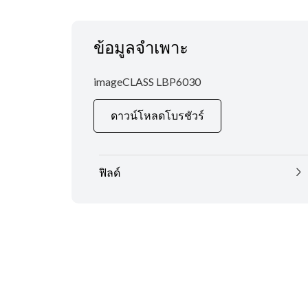
ข้อมูลจำเพาะ
imageCLASS LBP6030
ดาวน์โหลดโบรชัวร์
ฟิลด์