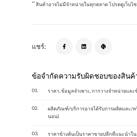
**
สินค้าอาจไม่มีจำหน่ายในทุกตลาด โปรดดูเว็บไ
แชร์:
ข้อจำกัดความรับผิดชอบของสินค้
01.
ราคา, ข้อมูลจำเพาะ, การวางจำหน่ายและ
02.
ผลิตภัณฑ์/บริการอาจได้รับการผลิตและ/หรื
นอน)
03.
ราคาข้างต้นเป็นราคาขายปลีกที่แนะนำในส