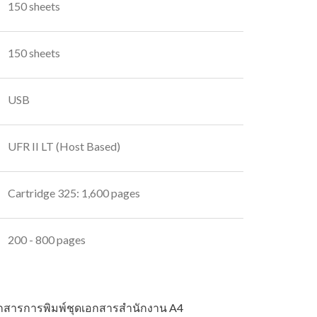
150 sheets
150 sheets
USB
UFR II LT (Host Based)
Cartridge 325: 1,600 pages
200 - 800 pages
เอกสารการพิมพ์ชุดเอกสารสำนักงาน A4