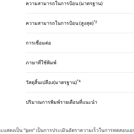
ความสามารถในการป้อน (มาตรฐาน)
*2
ความสามารถในการป้อน (สูงสุด)
การเชื่อมต่อ
ภาษาที่ใช้พิมพ์
*4
วัสดุสิ้นเปลือง(มาตรฐาน)
ปริมาณการพิมพ์รายเดือนที่แนะนํา
จ็ทจะแสดงเป็น "ipm" เป็นการประเมินอัตราความเร็วในการทดสอบ