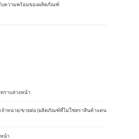
หรับความพร้อมของผลิตภัณฑ์
้ทราบล่วงหน้า
รจำหน่าย/ขายต่อ (ผลิตภัณฑ์ที่ไม่ใช่ตราสินค้าแคน
หน้า