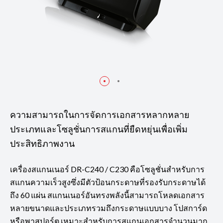
ความสามารถในการจัดการเอกสารหลากหลาย
ประเภทและโซลูชั่นการสแกนที่ยืดหยุ่นเพื่อเพิ่ม
ประสิทธิภาพงาน
เครื่องสแกนเนอร์ DR-C240 / C230 คือโซลูชั่นสำหรับการ
สแกนความเร็วสูงซึ่งมีตัวป้อนกระดาษที่รองรับกระดาษได้
ถึง 60 แผ่น สแกนเนอร์อันทรงพลังนี้สามารถโหลดเอกสาร
หลายขนาดและประเภทรวมถึงกระดาษแบบบาง โปสการ์ด
หรือพาสปอร์ต เหมาะสำหรับการสแกนเอกสารจำนวนมาก