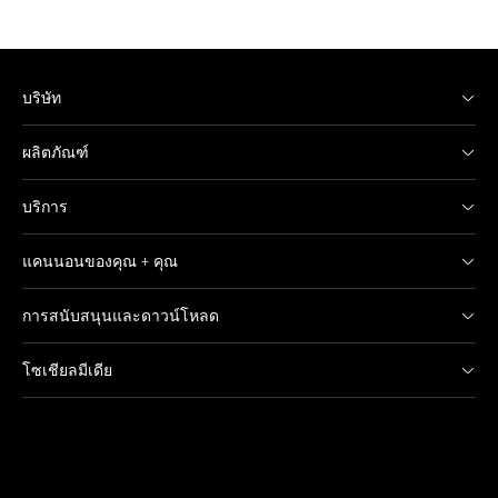
บริษัท
ผลิตภัณฑ์
บริการ
แคนนอนของคุณ + คุณ
การสนับสนุนและดาวน์โหลด
โซเชียลมีเดีย