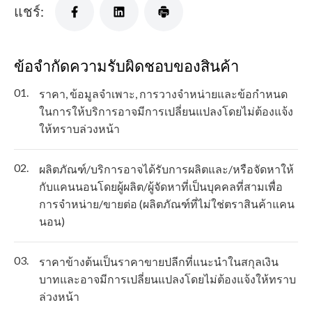
แชร์:
ข้อจำกัดความรับผิดชอบของสินค้า
01.
ราคา, ข้อมูลจำเพาะ, การวางจำหน่ายและข้อกำหนด
ในการให้บริการอาจมีการเปลี่ยนแปลงโดยไม่ต้องแจ้ง
ให้ทราบล่วงหน้า
02.
ผลิตภัณฑ์/บริการอาจได้รับการผลิตและ/หรือจัดหาให้
กับแคนนอนโดยผู้ผลิต/ผู้จัดหาที่เป็นบุคคลที่สามเพื่อ
การจำหน่าย/ขายต่อ (ผลิตภัณฑ์ที่ไม่ใช่ตราสินค้าแคน
นอน)
03.
ราคาข้างต้นเป็นราคาขายปลีกที่แนะนำในสกุลเงิน
บาทและอาจมีการเปลี่ยนแปลงโดยไม่ต้องแจ้งให้ทราบ
ล่วงหน้า