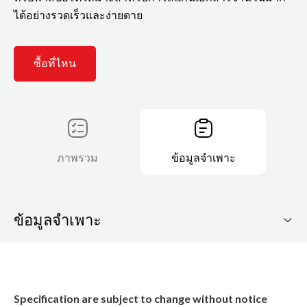
ได้อย่างรวดเร็วและง่ายดาย
ซื้อที่ไหน
ภาพรวม
ข้อมูลจำเพาะ
ข้อมูลจำเพาะ
DR-C240 / C230
ดาวน์โหลดโบรชัวร์
Specification are subject to change without notice