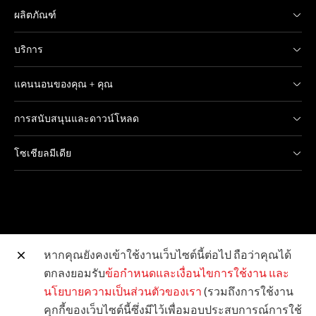
ผลิตภัณฑ์
บริการ
แคนนอนของคุณ + คุณ
การสนับสนุนและดาวน์โหลด
โซเชียลมีเดีย
หากคุณยังคงเข้าใช้งานเว็บไซต์นี้ต่อไป ถือว่าคุณได้
ตกลงยอมรับ
ข้อกำหนดและเงื่อนไขการใช้งาน
และ
เว็บไซต์อื่น ๆ ของแคนนอน
นโยบายความเป็นส่วนตัวของเรา
(รวมถึงการใช้งาน
คุกกี้ของเว็บไซต์นี้ซึ่งมีไว้เพื่อมอบประสบการณ์การใช้