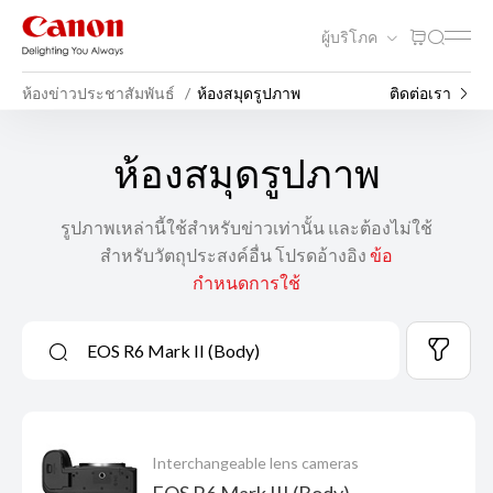
ผู้บริโภค
ห้องข่าวประชาสัมพันธ์
ห้องสมุดรูปภาพ
ติดต่อเรา
ห้องสมุดรูปภาพ
รูปภาพเหล่านี้ใช้สำหรับข่าวเท่านั้น​ และต้องไม่ใช้
สำหรับวัตถุประสงค์อื่น​ โปรดอ้างอิง
ข้อ
กำหนดการใช้
Interchangeable lens cameras
EOS R6 Mark III (Body)