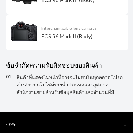
Interchangeable lens cameras
EOS R6 Mark II (Body)
ข้อจำกัดความรับผิดชอบของสินค้า
01.
สินค้าที่แสดงในหน้านี้อาจจะไม่พบในทุกตลาด​ โปรด
อ้างอิงจากเว็ปไซต์รายชื่อประเทศและภูมิภาค​
สำนักงานขายสำหรับข้อมูลสินค้าและจำนวนที่มี
บริษัท