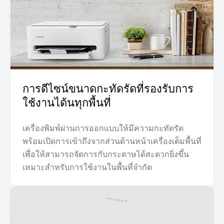
การดีไซน์ขนาดกะทัดรัดที่รองรับการ
ใช้งานได้นทุกพื้นที่
เครื่องพิมพ์ผ่านการออกแบบให้มีความกะทัดรัด
พร้อมเปิดการเข้าถึงจากส่วนด้านหน้าเครื่องเต็มพื้นที่
เพื่อให้สามารถจัดการกับกระดาษได้สะดวกยิ่งขึ้น
เหมาะสำหรับการใช้งานในพื้นที่จำกัด