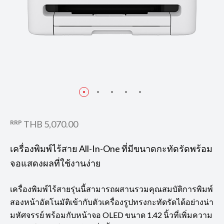
RRP
THB 5,070.00
เครื่องพิมพ์ไร้สาย All-In-One ที่มีขนาดกะทัดรัดพร้อม
จอแสดงผลที่ใช้งานง่าย
เครื่องพิมพ์ไร้สายรุ่นนี้สามารถผสานรวมคุณสมบัติการพิมพ์
สองหน้าอัตโนมัติเข้ากับตัวเครื่องรูปทรงกะทัดรัดได้อย่างน่า
มหัศจรรย์ พร้อมกับหน้าจอ OLED ขนาด 1.42 นิ้วที่เพิ่มความ