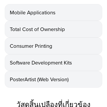
Mobile Applications
Total Cost of Ownership
Consumer Printing
Software Development Kits
PosterArtist (Web Version)
วัสดุสิ้นเปลืองที่เกี่ยวข้อง