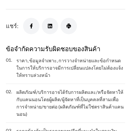
แชร์:
ข้อจำกัดความรับผิดชอบของสินค้า
01.
ราคา, ข้อมูลจำเพาะ, การวางจำหน่ายและข้อกำหนด
ในการให้บริการอาจมีการเปลี่ยนแปลงโดยไม่ต้องแจ้ง
ให้ทราบล่วงหน้า
02.
ผลิตภัณฑ์/บริการอาจได้รับการผลิตและ/หรือจัดหาให้
กับแคนนอนโดยผู้ผลิต/ผู้จัดหาที่เป็นบุคคลที่สามเพื่อ
การจำหน่าย/ขายต่อ (ผลิตภัณฑ์ที่ไม่ใช่ตราสินค้าแคน
นอน)
03.
ราคาข้างต้นเป็นราคาขายปลีกที่แนะนำในสกุลเงิน