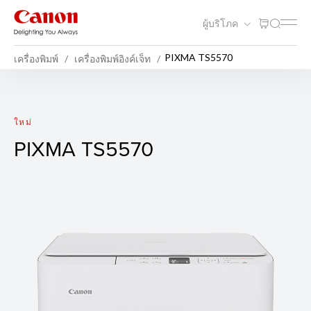
ผู้บริโภค
PIXMA TS5570
เครื่องพิมพ์
เครื่องพิมพ์อิงค์เจ็ท
PIXMA TS5570
ใหม่
PIXMA TS5570