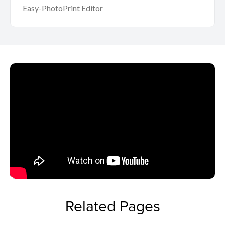
Easy-PhotoPrint Editor
Related Pages