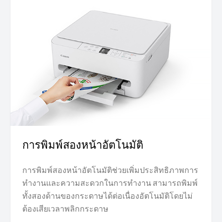
การพิมพ์สองหน้าอัตโนมัติ
การพิมพ์สองหน้าอัตโนมัติช่วยเพิ่มประสิทธิภาพการ
ทำงานและความสะดวกในการทำงาน สามารถพิมพ์
ทั้งสองด้านของกระดาษได้ต่อเนื่องอัตโนมัติโดยไม่
ต้องเสียเวลาพลิกกระดาษ