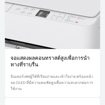
จอแสดงผลคอนทราสต์สูงเพื่อการนำ
ทางที่ราบรื่น
อินเทอร์เฟซผู้ใช้ที่เรียบง่ายและเข้าใจง่าย พร้อมหน้า
จอ OLED ที่มีความคมชัดสูงเพื่อความสะดวกต่อการ
ใช้งาน