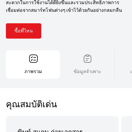
สะดวกในการใช้งานได้ดียิ่งขึ้นและรวมประสิทธิภาพการ
เชื่อมต่อจากสมาร์ทโฟนต่างๆ เข้าไว้ด้วยกันอย่างกลมกลืน
ซื้อที่ไหน
ภาพรวม
ข้อมูลจำเพาะ
คุณสมบัติเด่น
พิมพ์ สแกน ถ่ายเอกสาร