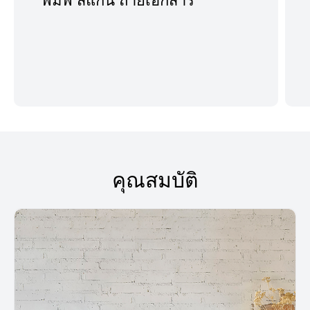
คุณสมบัติ