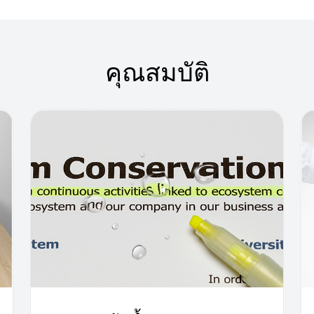
คุณสมบัติ