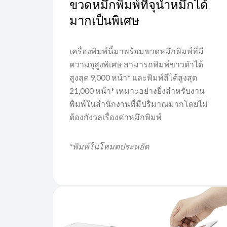
ขวดหมึกพิมพ์ที่จุน้ำหมึกได้
มากเป็นพิเศษ
เครื่องพิมพ์นี้มาพร้อมขวดหมึกพิมพ์ที่มี
ความจุสูงพิเศษ สามารถพิมพ์ขาวดำได้
สูงสุด 9,000 หน้า* และพิมพ์สีได้สูงสุด
21,000 หน้า* เหมาะอย่างยิ่งสำหรับงาน
พิมพ์ในสำนักงานที่มีปริมาณมากโดยไม่
ต้องกังวลเรื่องค่าหมึกพิมพ์
*พิมพ์ในโหมดประหยัด