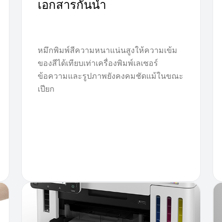
เอกสารกันน้ำ
หมึกพิมพ์สีความหนาแน่นสูงให้ความเข้ม
ของสีได้เทียบเท่าเครื่องพิมพ์เลเซอร์
ข้อความและรูปภาพยังคงคมชัดแม้ในขณะ
เปียก