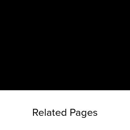
Related Pages