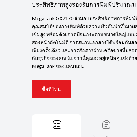
ประสิทธิภาพสูงรองรับการพิมพ์ปริมาณม
MegaTank GX7170 ส่งมอบประสิทธิภาพการพิมพ์ที่
คุณสมบัติของการพิมพ์ด้วยความเร็วอันน่าทึ่งมาผ
เข้มสูง พร้อมด้วยถาดป้อนกระดาษขนาดใหญ่แบบคู่ 
สองหน้าอัตโนมัติ การสแกนเอกสารได้พร้อมกันส
เพียงครั้งเดียว และการสื่อสารผ่านเครือข่ายที่ปล
กับธุรกิจของคุณ นับจากนี้คุณจะอยู่เหนือคู่แข่งด้วย
MegaTank ของแคนนอน
ซื้อที่ไหน