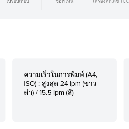
เปรียบเทียบ
ซื้อที่ไหน
เครื่องคิดเลข TC
ความเร็วในการพิมพ์ (A4,
ISO) : สูงสุด 24 ipm (ขาว
ดำ) / 15.5 ipm (สี)