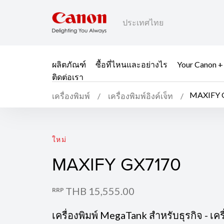
ประเทศไทย
ผลิตภัณฑ์
ซื้อที่ไหนและอย่างไร
Your Canon +
ติดต่อเรา
MAXIFY 
เครื่องพิมพ์
เครื่องพิมพ์อิงค์เจ็ท
MAXIFY GX7170
ใหม่
MAXIFY GX7170
THB 15,555.00
RRP
เครื่องพิมพ์ MegaTank สำหรับธุรกิจ - เครื