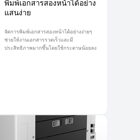
พิมพ์เอกสารสองหน้าได้อย่าง
แสนง่าย
จัดการพิมพ์เอกสารสองหน้าได้อย่างง่ายๆ
ช่วยให้งานเอกสารรวดเร็วและมี
ประสิทธิภาพมากขึ้นโดยใช้กระดาษน้อยลง