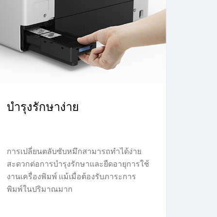
บำรุงรักษาง่าย
การเปลี่ยนตลับซับหมึกสามารถทำได้ง่าย
สะดวกต่อการบำรุงรักษาและยืดอายุการใช้
งานเครื่องพิมพ์ แม้เมื่อต้องรับภาระการ
พิมพ์ในปริมาณมาก