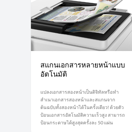
สแกนเอกสารหลายหน้าแบบ
อัตโนมัติ
แปลงเอกสารสองหน้าเป็นดิจิทัลหรือทำ
สำเนาเอกสารสองหน้าและสแกนจาก
ต้นฉบับทั้งสองหน้าได้ในครั้งเดียว! ด้วยตัว
ป้อนเอกสารอัตโนมัติความเร็วสูง สามารถ
ป้อนกระดาษได้สูงสุดครั้งละ 50 แผ่น