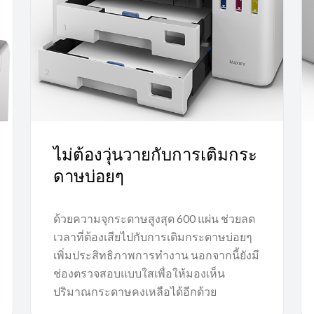
ไม่ต้องวุ่นวายกับการเติมกระ
ดาษบ่อยๆ
ด้วยความจุกระดาษสูงสุด 600 แผ่น ช่วยลด
เวลาที่ต้องเสียไปกับการเติมกระดาษบ่อยๆ
เพิ่มประสิทธิภาพการทำงาน นอกจากนี้ยังมี
ช่องตรวจสอบแบบใสเพื่อให้มองเห็น
ปริมาณกระดาษคงเหลือได้อีกด้วย