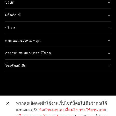
บริษัท
ผลิตภัณฑ์
บริการ
แคนนอนของคุณ + คุณ
การสนับสนุนและดาวน์โหลด
โซเชียลมีเดีย
หากคุณยังคงเข้าใช้งานเว็บไซต์นี้ต่อไป ถือว่าคุณได้
ตกลงยอมรับ
ข้อกำหนดและเงื่อนไขการใช้งาน
และ
เว็บไซต์อื่น ๆ ของแคนนอน