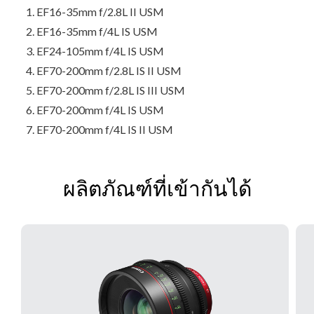
EF16-35mm f/2.8L II USM
EF16-35mm f/4L IS USM
EF24-105mm f/4L IS USM
EF70-200mm f/2.8L IS II USM
EF70-200mm f/2.8L IS III USM
EF70-200mm f/4L IS USM
EF70-200mm f/4L IS II USM
ผลิตภัณฑ์ที่เข้ากันได้