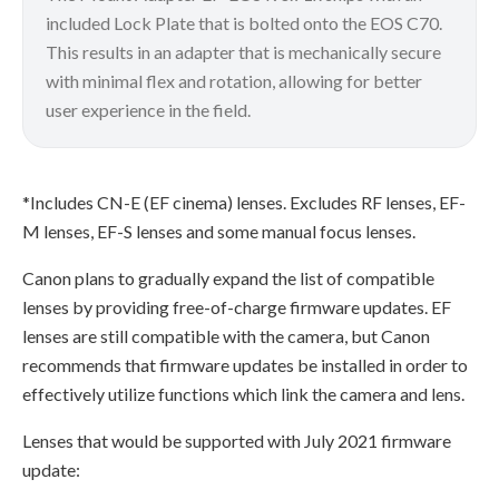
included Lock Plate that is bolted onto the EOS C70.
This results in an adapter that is mechanically secure
with minimal flex and rotation, allowing for better
user experience in the field.
*Includes CN-E (EF cinema) lenses. Excludes RF lenses, EF-
M lenses, EF-S lenses and some manual focus lenses.
Canon plans to gradually expand the list of compatible
lenses by providing free-of-charge firmware updates. EF
lenses are still compatible with the camera, but Canon
recommends that firmware updates be installed in order to
effectively utilize functions which link the camera and lens.
Lenses that would be supported with July 2021 firmware
update: