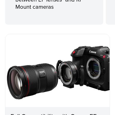
Mount cameras