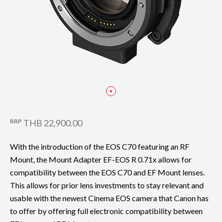
RRP
THB 22,900.00
With the introduction of the EOS C70 featuring an RF
Mount, the Mount Adapter EF-EOS R 0.71x allows for
compatibility between the EOS C70 and EF Mount lenses.
This allows for prior lens investments to stay relevant and
usable with the newest Cinema EOS camera that Canon has
to offer by offering full electronic compatibility between