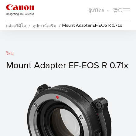
ผู้บริโภค
Mount Adapter EF-EOS R 0.71x
กล้องวิดีโอ
อุปกรณ์เสริม
Mount Adapter EF-EOS R 0.7
ใหม่
Mount Adapter EF-EOS R 0.71x