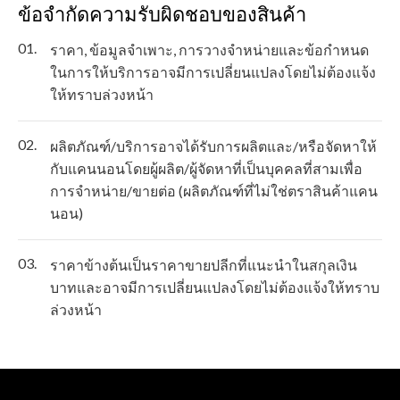
ข้อจำกัดความรับผิดชอบของสินค้า
01.
ราคา, ข้อมูลจำเพาะ, การวางจำหน่ายและข้อกำหนด
ในการให้บริการอาจมีการเปลี่ยนแปลงโดยไม่ต้องแจ้ง
ให้ทราบล่วงหน้า
02.
ผลิตภัณฑ์/บริการอาจได้รับการผลิตและ/หรือจัดหาให้
กับแคนนอนโดยผู้ผลิต/ผู้จัดหาที่เป็นบุคคลที่สามเพื่อ
การจำหน่าย/ขายต่อ (ผลิตภัณฑ์ที่ไม่ใช่ตราสินค้าแคน
นอน)
03.
ราคาข้างต้นเป็นราคาขายปลีกที่แนะนำในสกุลเงิน
บาทและอาจมีการเปลี่ยนแปลงโดยไม่ต้องแจ้งให้ทราบ
ล่วงหน้า