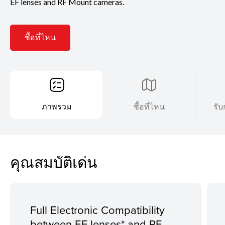
EF lenses and RF Mount cameras.
ซื้อที่ไหน
ภาพรวม
ซื้อที่ไหน
รับ
คุณสมบัติเด่น
Full Electronic Compatibility
between EF lenses* and RF