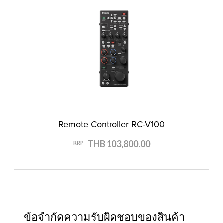
Remote Controller RC-V100
THB 103,800.00
RRP
ข้อจำกัดความรับผิดชอบของสินค้า