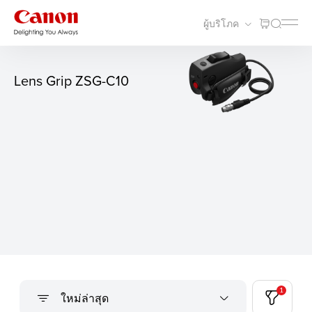
ผู้บริโภค
Lens Grip ZSG-C10
1
ใหม่ล่าสุด