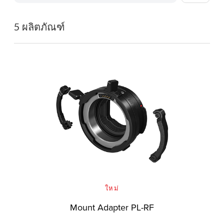
5 ผลิตภัณฑ์
ใหม่
Mount Adapter PL-RF