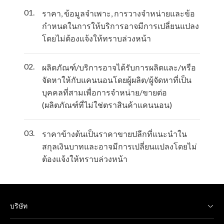
01.
ราคา, ข้อมูลจำเพาะ, การวางจำหน่ายและข้อ
กำหนดในการให้บริการอาจมีการเปลี่ยนแปลง
โดยไม่ต้องแจ้งให้ทราบล่วงหน้า
02.
ผลิตภัณฑ์/บริการอาจได้รับการผลิตและ/หรือ
จัดหาให้กับแคนนอนโดยผู้ผลิต/ผู้จัดหาที่เป็น
บุคคลที่สามเพื่อการจำหน่าย/ขายต่อ
(ผลิตภัณฑ์ที่ไม่ใช่ตราสินค้าแคนนอน)
03.
ราคาข้างต้นเป็นราคาขายปลีกที่แนะนำใน
สกุลเงินบาทและอาจมีการเปลี่ยนแปลงโดยไม่
ต้องแจ้งให้ทราบล่วงหน้า
บริษัท