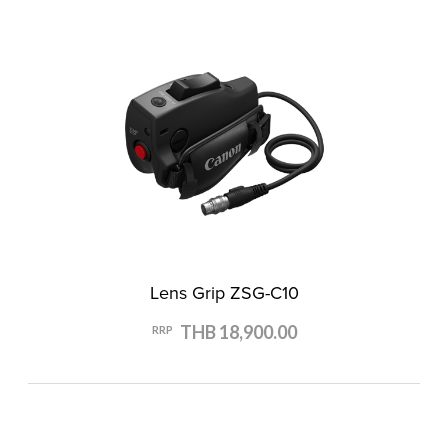
Lens Grip ZSG-C10
THB 18,900.00
RRP