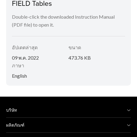
FIELD Tables
Double-click the downloaded Instruction Manual
(PDF file) to open it.
อัปเดตล่าสุด
ขนาด
09 พ.ค. 2022
473.76 KB
ภาษา
English
บริษัท
ผลิตภัณฑ์