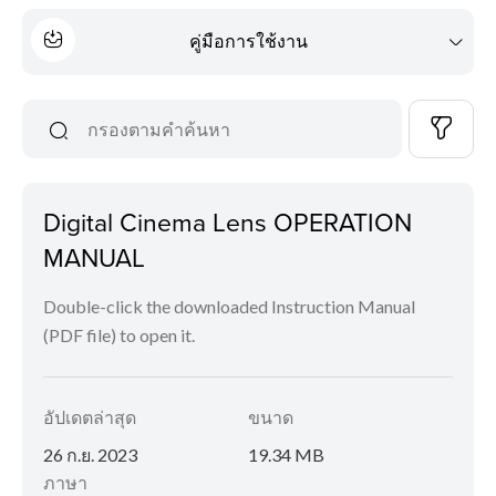
คู่มือการใช้งาน
Digital Cinema Lens OPERATION
MANUAL
Double-click the downloaded Instruction Manual
(PDF file) to open it.
อัปเดตล่าสุด
ขนาด
26 ก.ย. 2023
19.34 MB
ภาษา