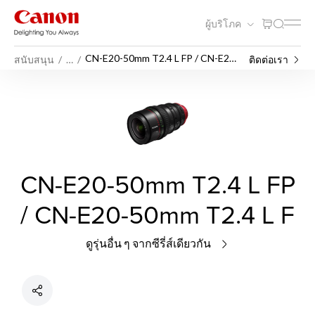
ผู้บริโภค
CN-E20-50mm T2.4 L FP / CN-E20-
สนับสนุน
…
ติดต่อเรา
50mm T2.4 L F
CN-E20-50mm T2.4 L FP
/ CN-E20-50mm T2.4 L F
ดูรุ่นอื่น ๆ จากซีรี่ส์เดียวกัน