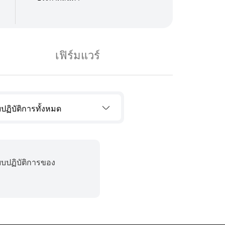
เฟิร์มแวร์
ปฏิบัติการทั้งหมด
บบปฏิบัติการของ