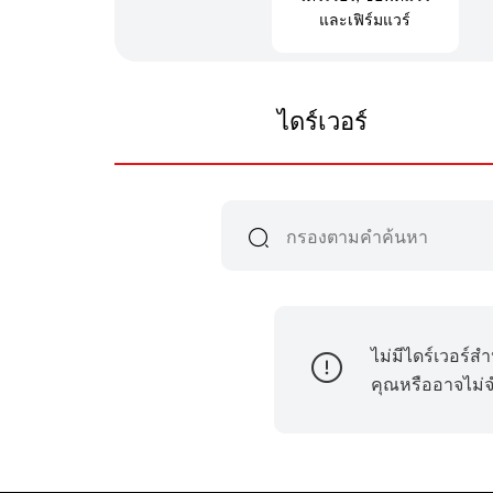
และเฟิร์มแวร์
ไดร์เวอร์
ไม่มีไดร์เวอร์ส
คุณหรืออาจไม่จำ