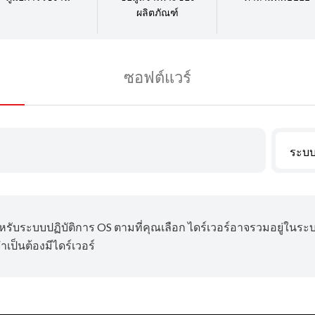
ผลิตภัณฑ์
ซอฟต์แวร์
ระบบ
ำหรับระบบปฏิบัติการ OS ตามที่คุณเลือก ไดร์เวอร์อาจรวมอยู่ในระ
เป็นต้องมีไดร์เวอร์