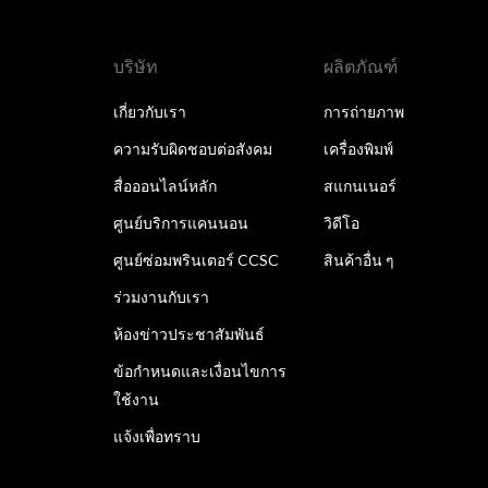
บริษัท
ผลิตภัณฑ์
เกี่ยวกับเรา
การถ่ายภาพ
ความรับผิดชอบต่อสังคม
เครื่องพิมพ์
สื่อออนไลน์หลัก
สแกนเนอร์
ศูนย์บริการแคนนอน
วิดีโอ
ศูนย์ซ่อมพรินเตอร์ CCSC
สินค้าอื่น ๆ
ร่วมงานกับเรา
ห้องข่าวประชาสัมพันธ์
ข้อกำหนดและเงื่อนไขการ
ใช้งาน
แจ้งเพื่อทราบ