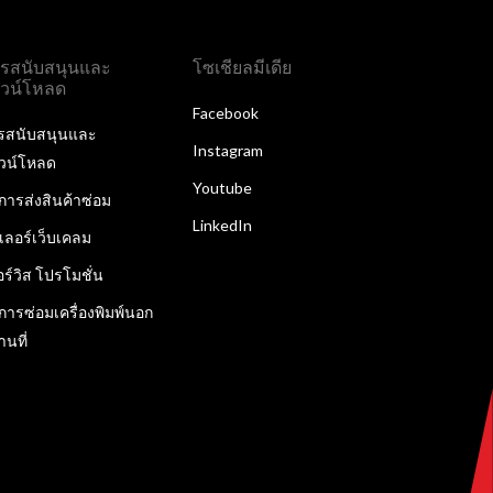
รสนับสนุนและ
โซเชียลมีเดีย
วน์โหลด
Facebook
รสนับสนุนและ
Instagram
วน์โหลด
Youtube
ิการส่งสินค้าซ่อม
LinkedIn
ลเลอร์เว็บเคลม
อร์วิส โปรโมชั่น
ิการซ่อมเครื่องพิมพ์นอก
านที่