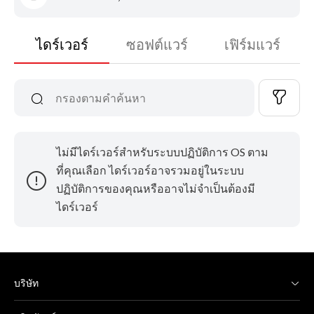
ไดร์เวอร์
ซอฟต์แวร์
เฟิร์มแวร์
ไม่มีไดร์เวอร์สำหรับระบบปฏิบัติการ OS ตาม
ที่คุณเลือก ไดร์เวอร์อาจรวมอยู่ในระบบ
ปฏิบัติการของคุณหรืออาจไม่จำเป็นต้องมี
ไดร์เวอร์
บริษัท