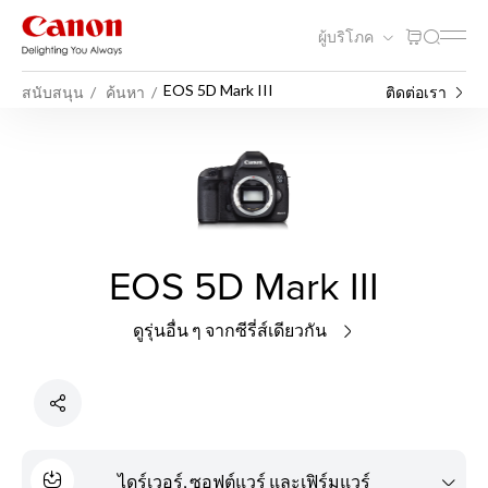
ผู้บริโภค
EOS 5D Mark III
สนับสนุน
ค้นหา
ติดต่อเรา
EOS 5D Mark III
ดูรุ่นอื่น ๆ จากซีรี่ส์เดียวกัน
ไดร์เวอร์, ซอฟต์แวร์ และเฟิร์มแวร์